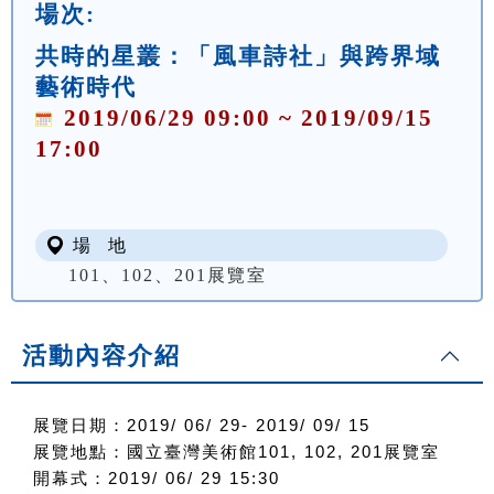
場次:
共時的星叢：「風車詩社」與跨界域
藝術時代
2019/06/29 09:00 ~ 2019/09/15
17:00
場 地
101、102、201展覽室
活動內容介紹
展覽日期：2019/ 06/ 29- 2019/ 09/ 15
展覽地點：國立臺灣美術館101, 102, 201展覽室
開幕式：2019/ 06/ 29 15:30