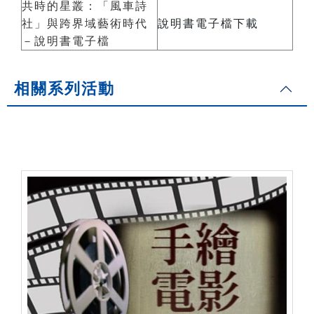
共時的星叢：「風車詩
社」與跨界域藝術時代
說明書電子檔下載
－說明書電子檔
相關系列活動