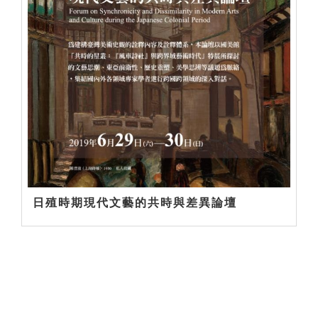
日殖時期現代文藝的共時與差異論壇