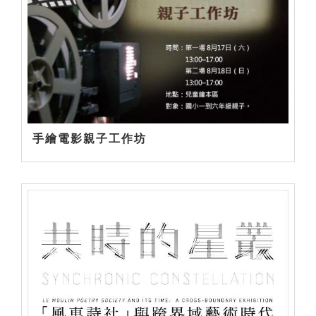
手繪電影親子工作坊