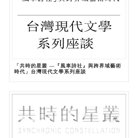
「共時的星叢 ―『風車詩社』與跨界域藝術
時代」台灣現代文學系列座談