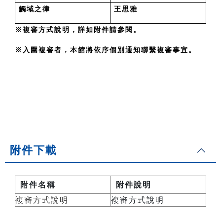
觸域之律
王思雅
※複審方式說明，詳如附件請參閱。
※入圍複審者，本館將依序個別通知聯繫複審事宜。
附件下載
附件名稱
附件說明
複審方式說明
複審方式說明