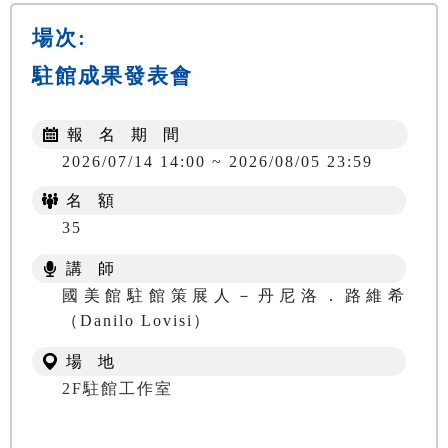
場次:
駐館成果發表會
報 名 期 間
2026/07/14 14:00 ~ 2026/08/05 23:59
名 額
35
講 師
國美館駐館策展人－丹尼洛．路維希
（Danilo Lovisi）
場 地
2F駐館工作室