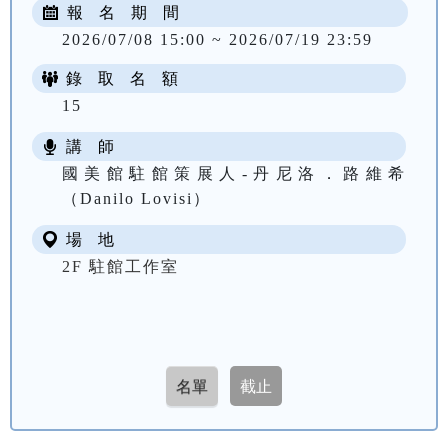
報 名 期 間
2026/07/08 15:00 ~ 2026/07/19 23:59
錄 取 名 額
15
講 師
國美館駐館策展人-丹尼洛．路維希
（Danilo Lovisi）
場 地
2F 駐館工作室