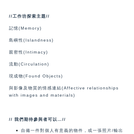
//工作坊探索主題//
記憶(Memory)
島嶼性(Islandness)
親密性(Intimacy)
流動(Circulation)
現成物(Found Objects)
與影像及物質的情感連結(Affective relationships
with images and materials)
//
我們期待參與者可以…//
自備一件對個人有意義的物件，或一張照片/輸出