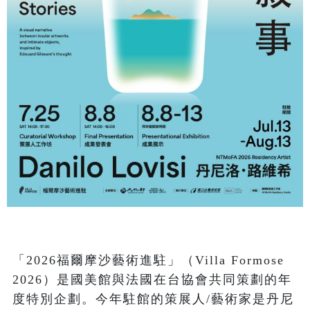
「2026福爾摩沙藝術進駐」（Villa Formose 
2026）是國美館與法國在台協會共同策劃的年
度特別企劃。今年駐館的策展人/藝術家是丹尼