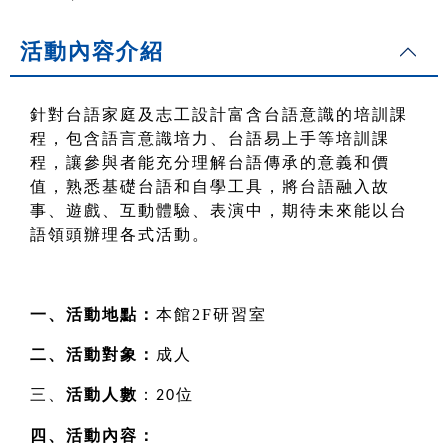
活動內容介紹
針對台語家庭及志工設計富含台語意識的培訓課
程，包含語言意識培力、台語易上手等培訓課
程，讓參與者能充分理解台語傳承的意義和價
值，熟悉基礎台語和自學工具，將台語融入故
事、遊戲、互動體驗、表演中，期待未來能以台
語領頭辦理各式活動。
一、活動地點：
本館2F研習室
二、活動對象：
成人
三、
活動人數
：
位
20
四、活動內容：