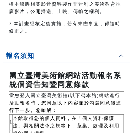
權本館將相關影音資料製作非營利之美術教育推
廣影片，公開播送、上映、傳輸之權利。
本計畫經核定後實施，若有未盡事宜，得隨時
7.
修正之。
報名須知
國立臺灣美術館網站活動報名系
統個資告知暨同意條款
當您登入國立臺灣美術館(以下稱本館)網站進
行
活動報名時，您同意以下內容並於勾選同意後進
行下一步。您瞭解：
本館取得您的個人資料，在「個人資料保護
1
法」與相關法令之規範下，蒐集、處理及利用
.