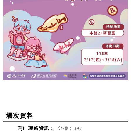
場次資料
聯絡資訊 :
分機：397