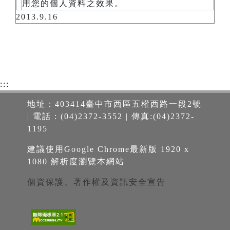
用您的個人資料之效果。
2013.9.16
:::
地址：403414臺中市西區五權西路一段2號
| 電話：(04)2372-3552 | 傳真:(04)2372-
1195
建議使用Google Chrome最新版 1920 x
1080 解析度瀏覽本網站
個資保護、著作權及資訊安全宣告