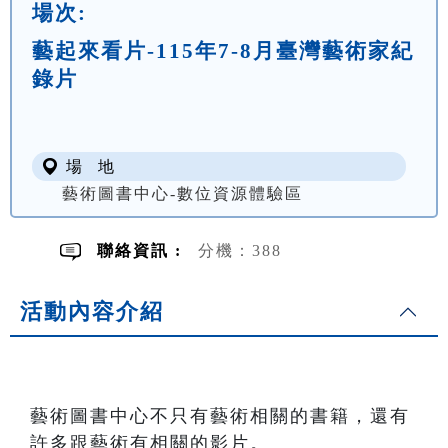
場次:
藝起來看片-115年7-8月臺灣藝術家紀
錄片
場 地
藝術圖書中心-數位資源體驗區
聯絡資訊 :
分機：388
活動內容介紹
藝術圖書中心不只有藝術相關的書籍，還有
許多跟藝術有相關的影片。