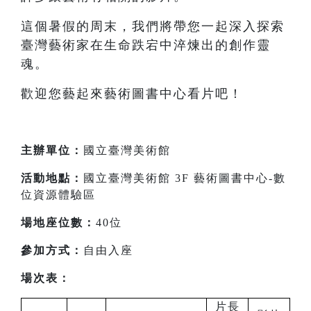
這個暑假的周末，我們將帶您一起深入探索
臺灣藝術家在生命跌宕中淬煉出的創作靈
魂。
歡迎您藝起來藝術圖書中心看片吧！
主辦單位：
國立臺灣美術館
活動地點：
國立臺灣美術館 3F 藝術圖書中心-數
位資源體驗區
場地座位數：
40位
參加方式：
自由入座
場次表：
片長