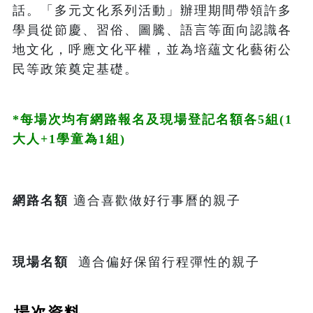
話。「多元文化系列活動」辦理期間帶領許多
學員從節慶、習俗、圖騰、語言等面向認識各
地文化，呼應文化平權，並為培蘊文化藝術公
民等政策奠定基礎。

*每場次均有網路報名及現場登記名額各5組(1
大人+1學童為1組) 
網路名額 
適合喜歡做好行事曆的親子
現場名額 
 適合偏好保留行程彈性的親子
場次資料