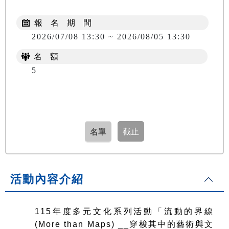
報 名 期 間
2026/07/08 13:30 ~ 2026/08/05 13:30
名 額
5
活動內容介紹
115
年度多元文化系列活動「流動的界線
(More than Maps) __穿梭其中的藝術與文