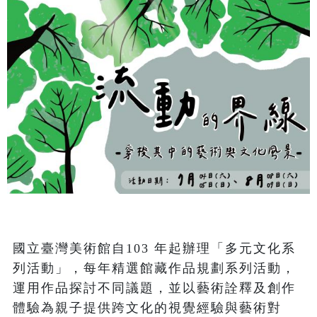
國立臺灣美術館自103 年起辦理「多元文化系
列活動」，每年精選館藏作品規劃系列活動，
運用作品探討不同議題，並以藝術詮釋及創作
體驗為親子提供跨文化的視覺經驗與藝術對