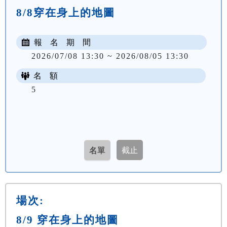
8/8穿在身上的地圖
報 名 期 間
2026/07/08 13:30 ~ 2026/08/05 13:30
名 額
5
場次:
8/9 穿在身上的地圖