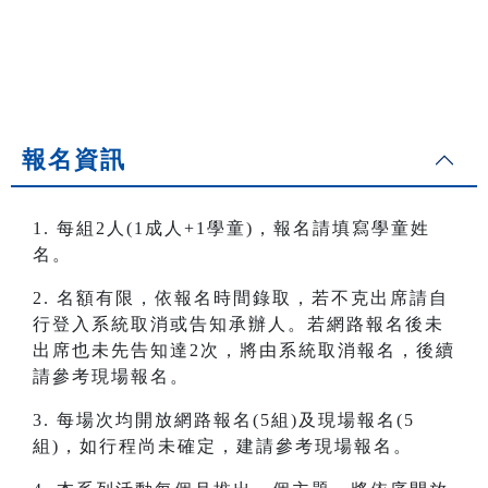
報名資訊
1. 每組2人(1成人+1學童)，報名請填寫學童姓
名。
2. 名額有限，依報名時間錄取，若不克出席請自
行登入系統取消或告知承辦人。若網路報名後未
出席也未先告知達2次，將由系統取消報名，後續
請參考現場報名。
3. 每場次均開放網路報名(5組)及現場報名(5
組)，如行程尚未確定，建請參考現場報名。