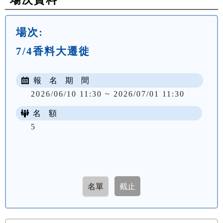
場次:
7/4香料大遷徙
報 名 期 間
2026/06/10 11:30 ~ 2026/07/01 11:30
名 額
5