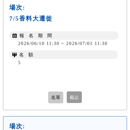
場次:
7/5香料大遷徙
報 名 期 間
2026/06/10 11:30 ~ 2026/07/01 11:30
名 額
5
場次: