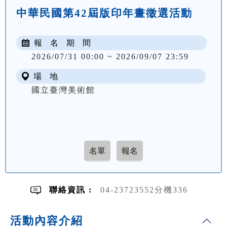
中華民國第42屆版印年畫徵選活動
報 名 期 間
2026/07/31 00:00 ~ 2026/09/07 23:59
場 地
國立臺灣美術館
聯絡資訊 :
04-23723552分機336
活動內容介紹