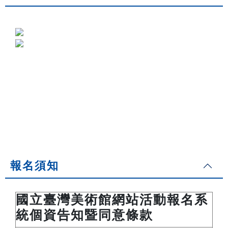
報名須知
國立臺灣美術館網站活動報名系
統個資告知暨同意條款