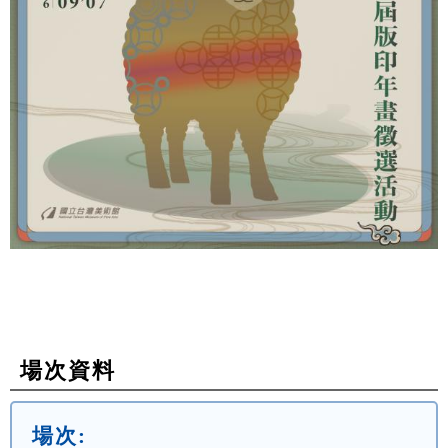
場次資料
場次: