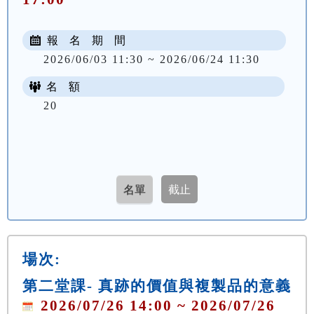
報 名 期 間
2026/06/03 11:30 ~ 2026/06/24 11:30
名 額
20
場次:
第二堂課- 真跡的價值與複製品的意義
2026/07/26 14:00 ~ 2026/07/26