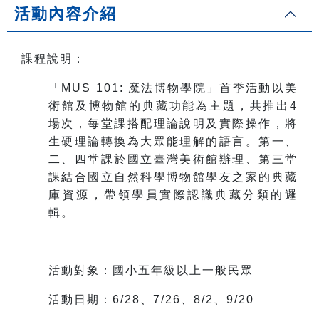
活動內容介紹
課程說明：
「MUS 101: 魔法博物學院」首季活動以美
術館及博物館的典藏功能為主題，共推出4
場次，每堂課搭配理論說明及實際操作，將
生硬理論轉換為大眾能理解的語言。第一、
二、四堂課於國立臺灣美術館辦理、第三堂
課結合國立自然科學博物館學友之家的典藏
庫資源，帶領學員實際認識典藏分類的邏
輯。
活動對象：國小五年級以上一般民眾
活動日期：6/28、7/26、8/2、9/20