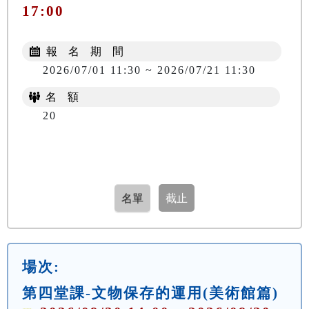
17:00
報 名 期 間
2026/07/01 11:30 ~ 2026/07/21 11:30
名 額
20
場次:
第四堂課-文物保存的運用(美術館篇)