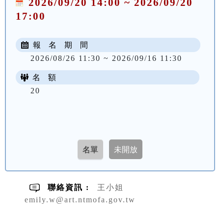
2026/09/20 14:00 ~ 2026/09/20
17:00
報 名 期 間
2026/08/26 11:30 ~ 2026/09/16 11:30
名 額
20
聯絡資訊 :
王小姐
emily.w@art.ntmofa.gov.tw