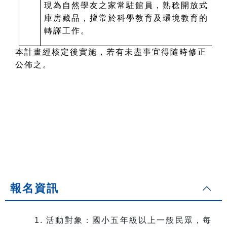
現為自然學友之家常駐館員，熟稔開放式
庫房藏品，擅常於科學教育及環境教育的
轉譯工作。
本計畫經核定後實施，若有未盡事宜得隨時修正
公佈之。
報名資訊
1. 活動對象：國小五年級以上一般民眾，每