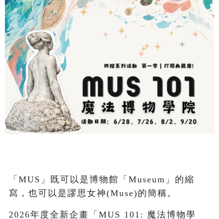
「MUS」既可以是博物館「Museum」的縮
寫，也可以是謬思女神(Muse)的簡稱。
2026年度全新企畫「MUS 101: 魔法博物學