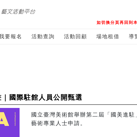
如切換分頁再回到本
我要報名
活動查詢
活動回顧
場地租借
導
計畫｜國際駐館人員公開甄選
國立臺灣美術館舉辦第二屆「國美進駐
藝術專業人士申請。