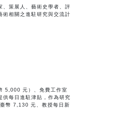
家、策展人、藝術史學者、評
藝術相關之進駐研究與交流計
,000 元）、免費工作室
提供每日進駐津貼，作為研究
幣 7,130 元、教授每日新