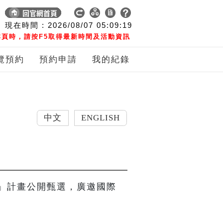
現在時間 :
2026/08/07
05:09:19
頁時，請按F5取得最新時間及活動資訊
覽預約
預約申請
我的紀錄
中文
ENGLISH
」計畫公開甄選，廣邀國際