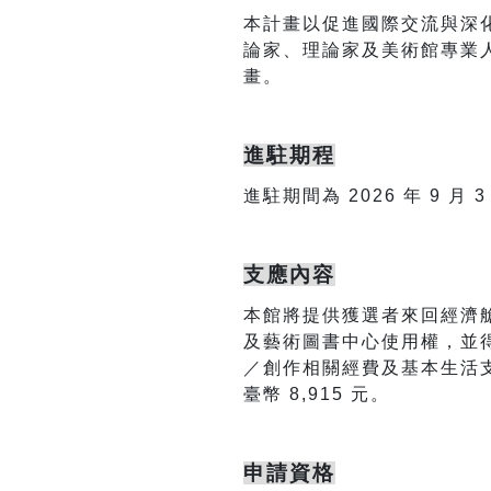
本計畫以促進國際交流與深
論家、理論家及美術館專業
畫。
進駐期程
進駐期間為 2026 年 9 月 
支應內容
本館將提供獲選者來回經濟艙
及藝術圖書中心使用權，並
／創作相關經費及基本生活支出
臺幣 8,915 元。
申請資格