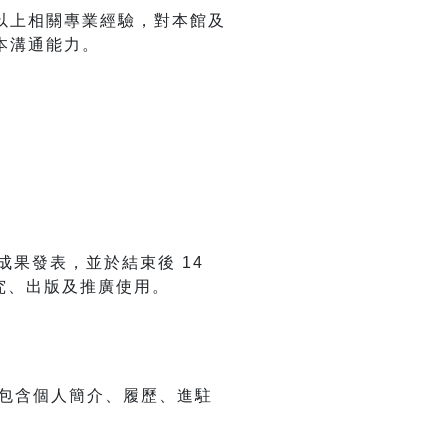
以上相關專業經驗，對本館及
本溝通能力。
成果發表，並於結束後 14
研究、出版及推廣使用。
請資料包含個人簡介、履歷、進駐