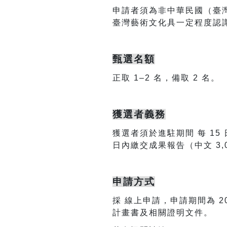
申請者須為非中華民國（臺
臺灣藝術文化具一定程度認
甄選名額
正取 1–2 名，備取 2 名。
獲選者義務
獲選者須於進駐期間 每 1
日內繳交成果報告（中文 3,
申請方式
採 線上申請，申請期間為 20
計畫書及相關證明文件。