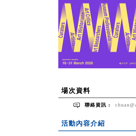
場次資料
聯絡資訊 :
chuan@a
活動內容介紹