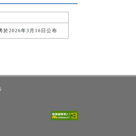
2026年3月16日公布
5