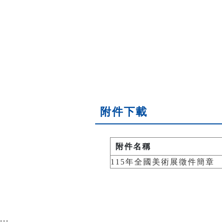
附件下載
附件名稱
115年全國美術展徵件簡章
:::