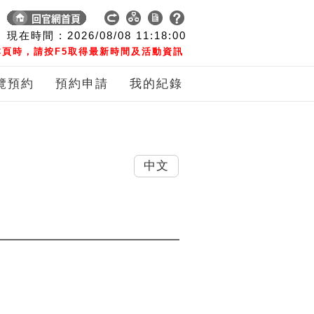
現在時間 :
2026/08/08
11:18:00
頁時，請按F5取得最新時間及活動資訊
覽預約
預約申請
我的紀錄
中文