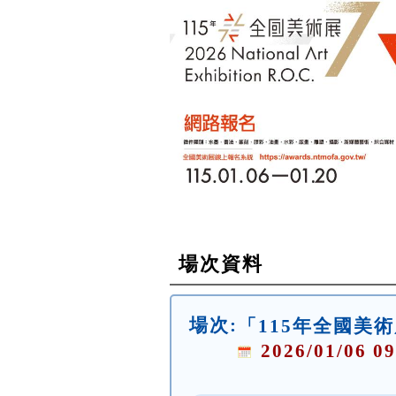
場次資料
場次:
「115年全國美
2026/01/06 09