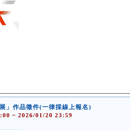
術展」作品徵件(一律採線上報名)
:00 ~ 2026/01/20 23:59