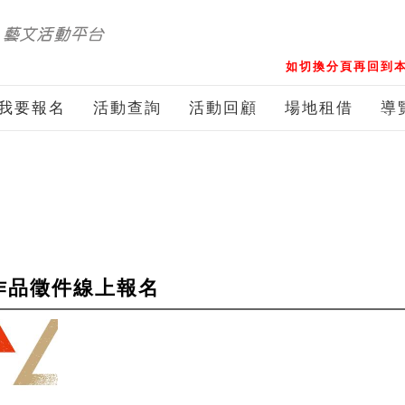
如切換分頁再回到本
我要報名
活動查詢
活動回顧
場地租借
導
作品徵件線上報名