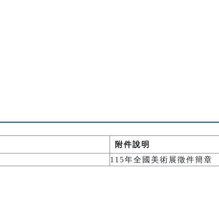
附件說明
115年全國美術展徵件簡章