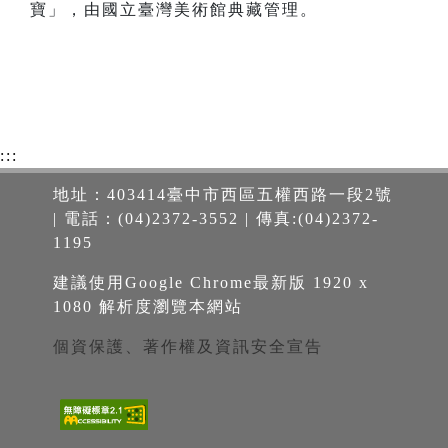
寶」，由國立臺灣美術館典藏管理。
:::
地址：403414臺中市西區五權西路一段2號
| 電話：(04)2372-3552 | 傳真:(04)2372-
1195
建議使用Google Chrome最新版 1920 x
1080 解析度瀏覽本網站
個資保護、著作權及資訊安全宣告