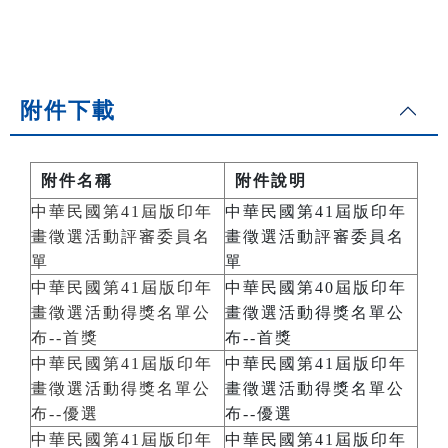
附件下載
附件名稱
附件說明
中華民國第41屆版印年
中華民國第41屆版印年
畫徵選活動評審委員名
畫徵選活動評審委員名
單
單
中華民國第41屆版印年
中華民國第40屆版印年
畫徵選活動得獎名單公
畫徵選活動得獎名單公
布--首獎
布--首獎
中華民國第41屆版印年
中華民國第41屆版印年
畫徵選活動得獎名單公
畫徵選活動得獎名單公
布--優選
布--優選
中華民國第41屆版印年
中華民國第41屆版印年