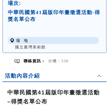
場次:
中華民國第41屆版印年畫徵選活動-得
獎名單公布
場 地
國立臺灣美術館
聯絡資訊 :
分機：336
活動內容介紹
中華民國第41屆版印年畫徵選活動
–得獎名單公布