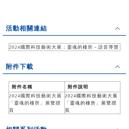
活動相關連結
2024國際科技藝術大展：靈魂的棲所－語音導覽
附件下載
附件名稱
附件說明
2024國際科技藝術大展
2024國際科技藝術大展
「靈魂的棲所」展覽摺
「靈魂的棲所」展覽摺
頁
頁