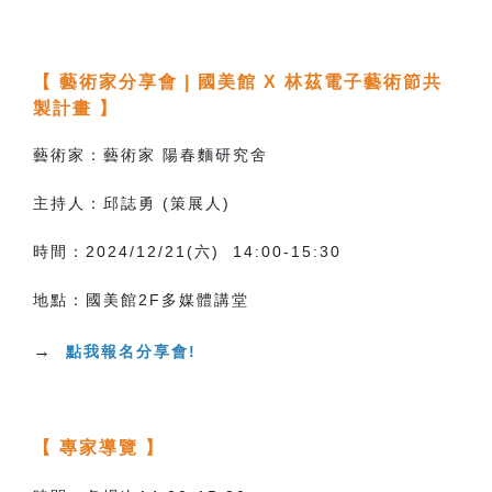
【 藝術家分享會 | 國美館 X 林茲電子藝術節共
製計畫 】
藝術家：藝術家 陽春麵研究舍
主持人：邱誌勇 (策展人)
時間：2024/12/21(六) 14:00-15:30
地點：國美館2F多媒體講堂
→
點我報名分享會!
【 專家導覽 】