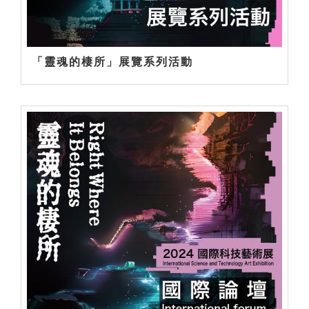
「靈魂的棲所」展覽系列活動