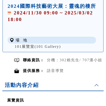
2024國際科技藝術大展：靈魂的棲所
2024/11/30 09:00 ~ 2025/03/02
18:00
場 地
101展覽室(101 Gallery)
聯絡資訊 :
分機：302賴先生/ 707潘小姐
提供服務 :
語音導覽
活動內容介紹
展覽資訊