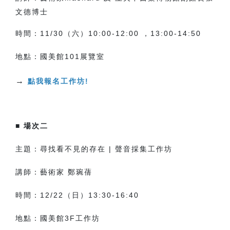
文德博士
時間：11/30（六）10:00-12:00 ，13:00-14:50
地點：國美館101展覽室
→
點我報名工作坊!
■
場次二
主題：尋找看不見的存在 |
聲音採集工作坊
講師：
藝術家 鄭琬蒨
時間：12/22（日）13:30-16:40
地點：
國美館3F工作坊