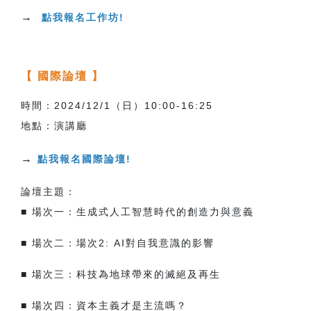
→
點我報名工作坊!
【 國際論壇 】
時間：2024/12/1（日）10:00-16:25
地點：演講廳
→
點我報名國際論壇!
論壇主題：
■ 場次一：
生成式人工智慧時代的創造力與意義
■ 場次二：場次2: AI對自我意識的影響
■ 場次三：科技為地球帶來的滅絕及再生
■ 場次四：
資本主義才是主流嗎？