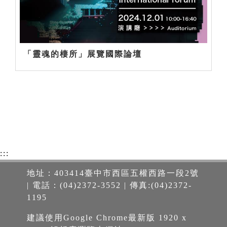
「靈魂的棲所」展覽國際論壇
:::
地址：403414臺中市西區五權西路一段2號
| 電話：(04)2372-3552 | 傳真:(04)2372-
1195
建議使用Google Chrome最新版 1920 x