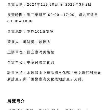
展覽日期：2024年11月30日 至 2025年3月2日
展覽時間：週二至週五 09:00～17:00、週六至週日
09:00～18:00
展覽地點：本館101展覽室
策展人：邱誌勇、賴駿杰
主辦單位：國立臺灣美術館
合辦單位：中華民國文化部
計畫支持：
本展覽由中華民國文化部「藝文場館科藝創
新計畫」與「匯聚臺流文化黑潮計畫」支持。
展覽簡介