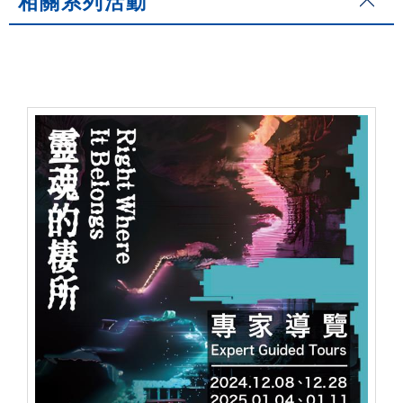
相關系列活動