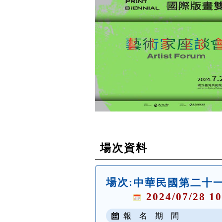
場次資料
場次:
中華民國第二十
2024/07/28 10
報 名 期 間