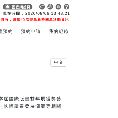
現在時間 :
2026/08/06
13:48:21
頁時，請按F5取得最新時間及活動資訊
覽預約
預約申請
我的紀錄
中文
本屆國際版畫雙年展獲獎藝
討國際版畫發展潮流等相關