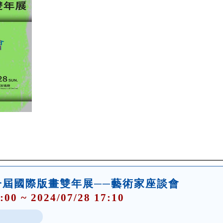
一屆國際版畫雙年展──藝術家座談會
:00 ~ 2024/07/28 17:10