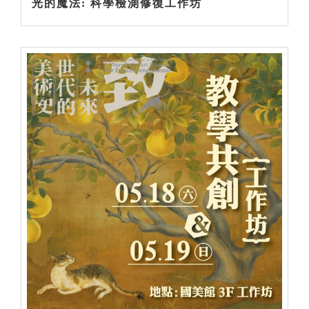
光的魔法: 科學檢測修復工作坊