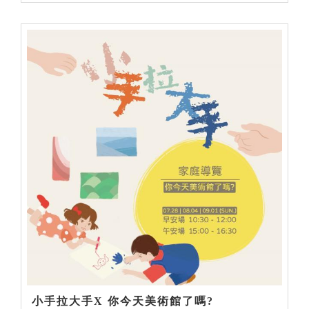
小手拉大手X 你今天美術館了嗎?