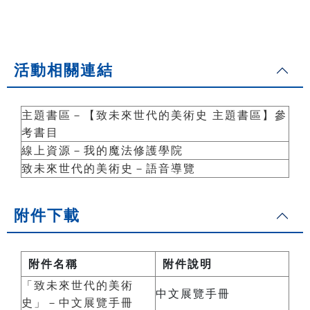
活動相關連結
主題書區－【致未來世代的美術史 主題書區】參
考書目
線上資源－我的魔法修護學院
致未來世代的美術史－語音導覽
附件下載
附件名稱
附件說明
「致未來世代的美術
中文展覽手冊
史」－中文展覽手冊