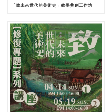
「致未來世代的美術史」教學共創工作坊