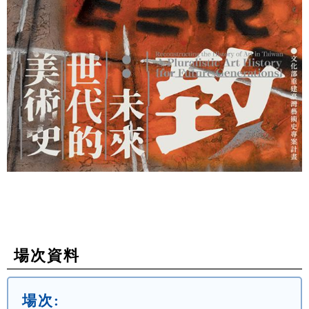
場次資料
場次: