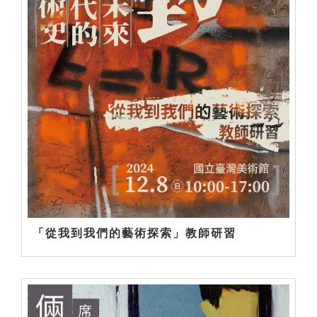
「從我到我們的藝術探索」教師研習