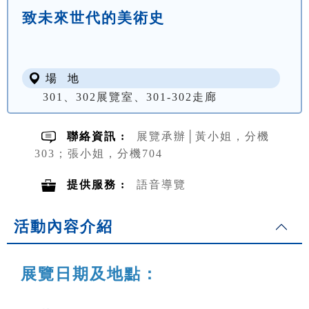
致未來世代的美術史
場 地
301、302展覽室、301-302走廊
聯絡資訊 :
展覽承辦│黃小姐，分機
303；張小姐，分機704
提供服務 :
語音導覽
活動內容介紹
展覽日期及地點：