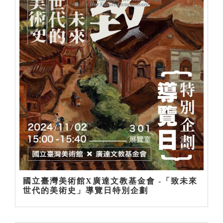
國立臺灣美術館X廣達文教基金會 -「致未來
世代的美術史」導覽日特別企劃