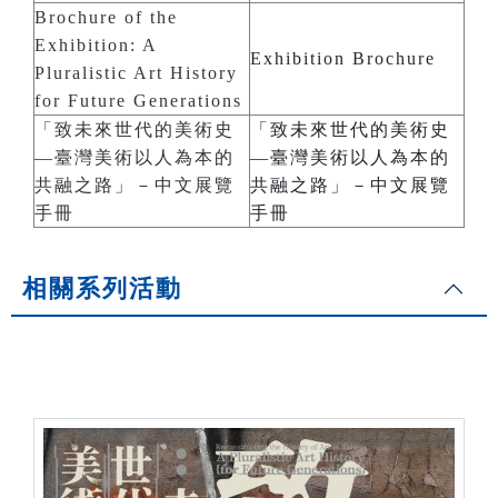
Brochure of the
Exhibition: A
Exhibition Brochure
Pluralistic Art History
for Future Generations
「致未來世代的美術史
「致未來世代的美術史
—臺灣美術以人為本的
—臺灣美術以人為本的
共融之路」－中文展覽
共融之路」－中文展覽
手冊
手冊
相關系列活動