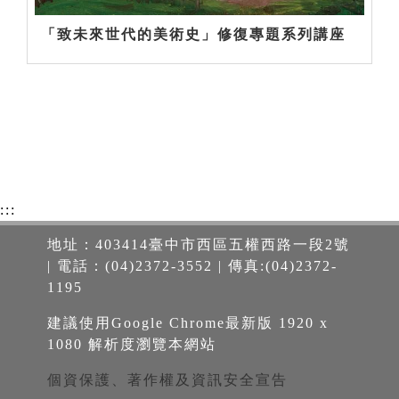
「致未來世代的美術史」修復專題系列講座
:::
地址：403414臺中市西區五權西路一段2號
| 電話：(04)2372-3552 | 傳真:(04)2372-
1195
建議使用Google Chrome最新版 1920 x
1080 解析度瀏覽本網站
個資保護、著作權及資訊安全宣告