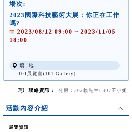
場次:
2023國際科技藝術大展：你正在工作
嗎?
2023/08/12 09:00 ~ 2023/11/05
18:00
場 地
101展覽室(101 Gallery)
聯絡資訊 :
分機：302賴先生/ 307王小姐
活動內容介紹
展覽資訊