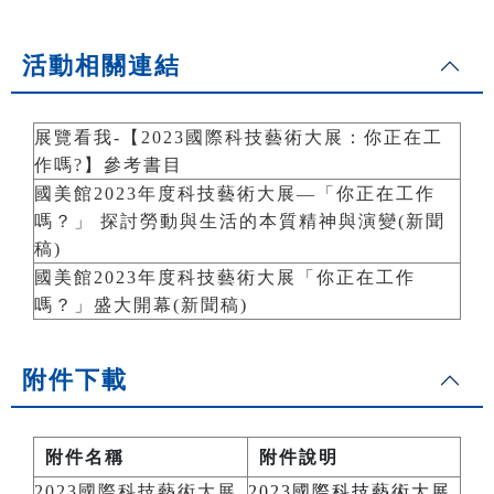
活動相關連結
展覽看我-【2023國際科技藝術大展：你正在工
作嗎?】參考書目
國美館2023年度科技藝術大展—「你正在工作
嗎？」 探討勞動與生活的本質精神與演變(新聞
稿)
國美館2023年度科技藝術大展「你正在工作
嗎？」盛大開幕(新聞稿)
附件下載
附件名稱
附件說明
2023國際科技藝術大展
2023國際科技藝術大展