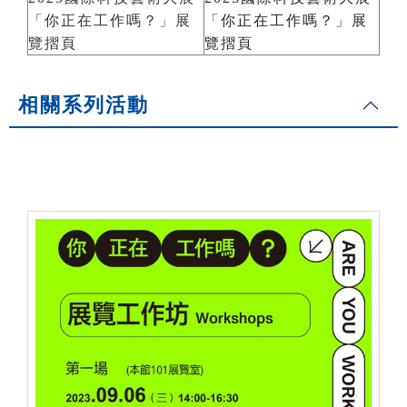
「你正在工作嗎？」展
「你正在工作嗎？」展
覽摺頁
覽摺頁
相關系列活動