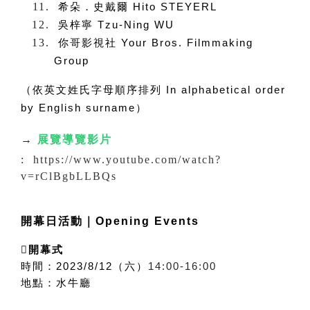
希朵．史戴爾 Hito STEYERL
吳梓寧 Tzu-Ning WU
你哥影視社 Your Bros. Filmmaking
Group
（依英文姓氏字母順序排列 In alphabetical order
by English surname）
→
展覽導覽影片
:
https://www.youtube.com/watch?
v=rClBgbLLBQs
開幕日活動｜Opening Events

開幕式
時間：2023/8/12（六）
14:00-16:00
地點：水牛廳