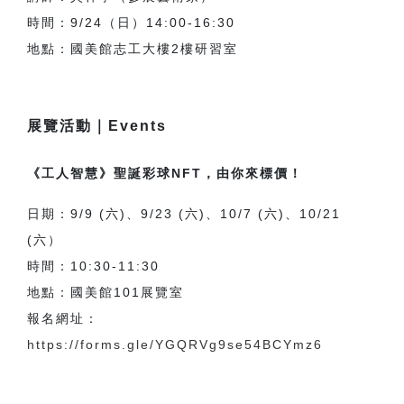
時間：9/24（日）14:00-16:30
地點：國美館志工大樓2樓研習室
展覽活動｜Events
《工人智慧》聖誕彩球NFT，由你來標價！
日期：9/9 (六)、9/23 (六)、10/7 (六)、10/21
(六）
時間：10:30-11:30
地點：國美館101展覽室
報名網址：
https://forms.gle/YGQRVg9se54BCYmz6