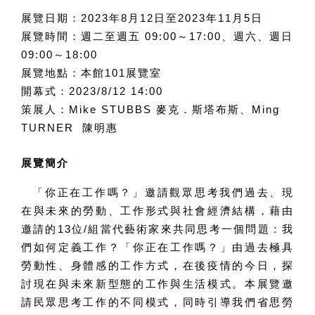
展覽日期：2023年8月12日至2023年11月5日
展覽時間：週二至週五 09:00～17:00、週六、週日
09:00～18:00
展覽地點：本館101展覽室
開幕式：2023/8/12 14:00
策展人：
Mike STUBBS 麥克．斯塔布斯、Ming
TURNER 陳明惠
展覽簡介
「你正在工作嗎？」邀請觀眾思考我們過去、現
在與未來的勞動、工作形式與社會經濟結構，藉由
邀請的13位/組當代藝術家來共同思考一個問題：我
們如何定義工作？「你正在工作嗎？」由過去極具
勞動性、身體感的工作方式，在後疫情的今日，探
討現在與未來新型態的工作與生活模式。本展覽邀
請民眾思考工作的不同模式，同時引導我們省思勞