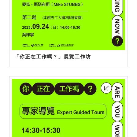
「你正在工作嗎？」展覽工作坊