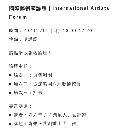
國際藝術家論壇｜International Artists
Forum
時間：2023/8/13（日）10:00-17:20
地點：演講廳
請點擊以
報名論壇
！
論壇主題：
■ 場次一：自我剝削
■ 場次二：從煤礦開採到數據挖掘
■ 場次三：打卡
專題演講：
■ 講者：四方幸子 / 策展人、藝評家
■ 講題：為未來共創重生「工作」