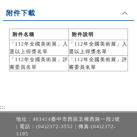
附件下載
附件名稱
附件說明
「112年全國美術展」入
「112年全國美術展」入
選以上得獎名單
選以上得獎名單
「112年全國美術展」評
「112年全國美術展」評
審委員名單
審委員名單
:::
地址：403414臺中市西區五權西路一段2號
| 電話：(04)2372-3552 | 傳真:(04)2372-
1195