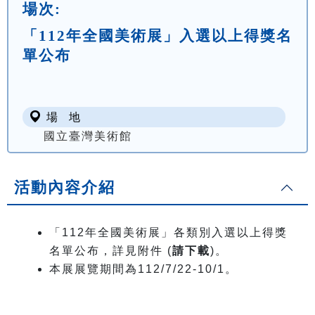
場次:
「112年全國美術展」入選以上得獎名
單公布
場 地
國立臺灣美術館
活動內容介紹
「112年全國美術展」各類別入選以上得獎
名單公布，詳見附件 (
請下載
)。
本展展覽期間為112/7/22-10/1。