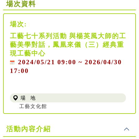
場次資料
場次:
工藝七十系列活動 與楊英風大師的工
藝美學對話，鳳凰來儀（三）經典重
現工藝中心
2024/05/21 09:00 ~ 2026/04/30
17:00
場 地
工藝文化館
活動內容介紹