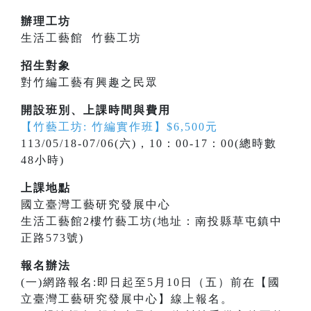
辦理工坊
生活工藝館 竹藝工坊
招生對象
對竹編工藝有興趣之民眾
開設班別、上課時間與費用
【竹藝工坊: 竹編實作班】$6,500元
113/05/18-07/06(六)，10：00-17：00(總時數
48小時)
上課地點
國立臺灣工藝研究發展中心
生活工藝館2樓竹藝工坊(地址：南投縣草屯鎮中
正路573號)
報名辦法
(一)網路報名:即日起至5月10日（五）前在【國
立臺灣工藝研究發展中心】線上報名。