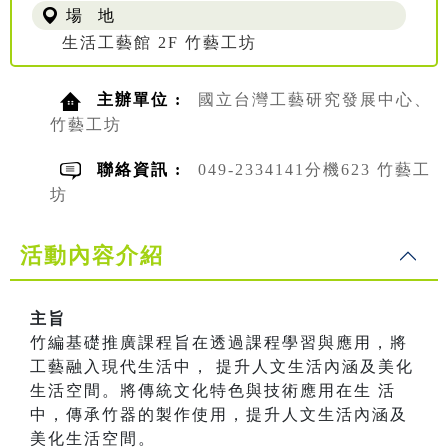
場 地
生活工藝館 2F 竹藝工坊
主辦單位 :
國立台灣工藝研究發展中心、
竹藝工坊
聯絡資訊 :
049-2334141分機623 竹藝工
坊
活動內容介紹
主旨
竹編基礎推廣課程旨在透過課程學習與應用，將
工藝融入現代生活中， 提升人文生活內涵及美化
生活空間。將傳統文化特色與技術應用在生 活
中，傳承竹器的製作使用，提升人文生活內涵及
美化生活空間。