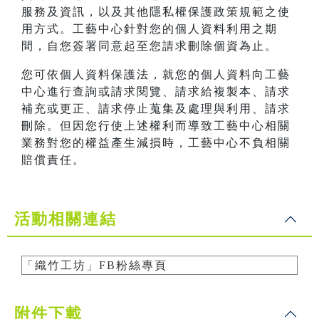
服務及資訊，以及其他隱私權保護政策規範之使
用方式。工藝中心針對您的個人資料利用之期
間，自您簽署同意起至您請求刪除個資為止。
您可依個人資料保護法，就您的個人資料向工藝
中心進行查詢或請求閱覽、請求給複製本、請求
補充或更正、請求停止蒐集及處理與利用、請求
刪除。但因您行使上述權利而導致工藝中心相關
業務對您的權益產生減損時，工藝中心不負相關
賠償責任。
活動相關連結
「織竹工坊」FB粉絲專頁
附件下載