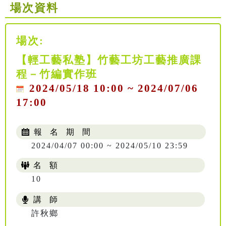
場次資料
場次:
【輕工藝私塾】竹藝工坊工藝推廣課
程－竹編實作班
2024/05/18 10:00 ~ 2024/07/06
17:00
報 名 期 間
2024/04/07 00:00 ~ 2024/05/10 23:59
名 額
10
講 師
許秋鄉