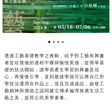
透過工藝基礎教學之推動，給予對工藝有興趣
者從欣賞做的過程中獲得愉悅美感，從簡單基
礎的技法開始，讓學員產生學習的興趣及信
心，再慢慢引導，直到最後學員可以將自己所
學技法運用在作品上，並且完成成品，啟發工
藝精神與價值之認同建立傳承倫理推廣生活工
藝之美，提昇公民美學素養。