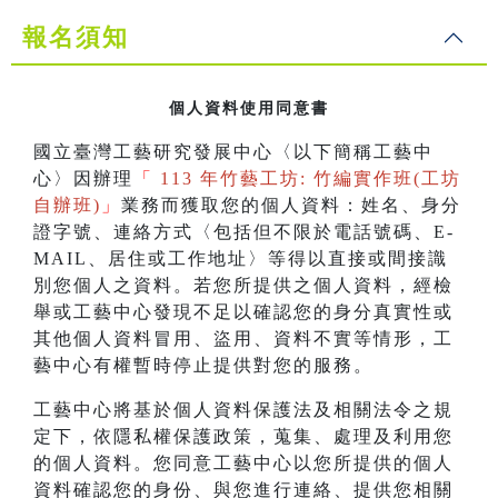
報名須知
個人資料使用同意書
國立臺灣工藝研究發展中心〈以下簡稱工藝中
心〉因辦理
「
113 年竹藝工坊: 竹編實作班(工坊
自辦班)
」
業務而獲取您的個人資料：姓名、身分
證字號、連絡方式〈包括但不限於電話號碼、E-
MAIL、居住或工作地址〉等得以直接或間接識
別您個人之資料。若您所提供之個人資料，經檢
舉或工藝中心發現不足以確認您的身分真實性或
其他個人資料冒用、盜用、資料不實等情形，工
藝中心有權暫時停止提供對您的服務。
工藝中心將基於個人資料保護法及相關法令之規
定下，依隱私權保護政策，蒐集、處理及利用您
的個人資料。您同意工藝中心以您所提供的個人
資料確認您的身份、與您進行連絡、提供您相關