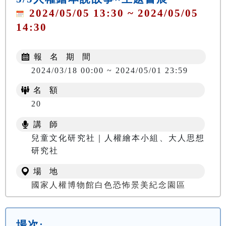
2024/05/05 13:30 ~ 2024/05/05
14:30
報 名 期 間
2024/03/18 00:00 ~ 2024/05/01 23:59
名 額
20
講 師
兒童文化研究社｜人權繪本小組、大人思想
研究社
場 地
國家人權博物館白色恐怖景美紀念園區
場次: