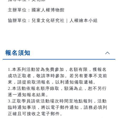
主辦單位：國家人權博物館
協辦單位：兒童文化研究社｜人權繪本小組
報名須知
1.本系列活動皆為免費參加，名額有限，獲報名
成功正取者，敬請準時參加。若另有要事不克前
來，請提前取消報名，以利通知備取遞補。
2.本活動依報名順序錄取，額滿為止，恕不另行
逐一通知報名結果。
3.正取學員請依活動場次時間至地點報到，活動
臨時通知事項，將以電子郵件通知，請務必填列
正確且可接收之電子郵件。