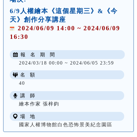
6/9人權繪本《這個星期三》&《今
天》創作分享講座
2024/06/09 14:00 ~ 2024/06/09
16:30
報 名 期 間
2024/03/18 00:00 ~ 2024/06/05 23:59
名 額
40
講 師
繪本作家 張梓鈞
場 地
國家人權博物館白色恐怖景美紀念園區