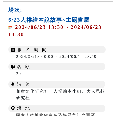
場次:
6/23人權繪本說故事×主題書展
2024/06/23 13:30 ~ 2024/06/23
14:30
報 名 期 間
2024/03/18 00:00 ~ 2024/06/14 23:59
名 額
20
講 師
兒童文化研究社｜人權繪本小組、大人思想
研究社
場 地
國家人權博物館白色恐怖景美紀念園區