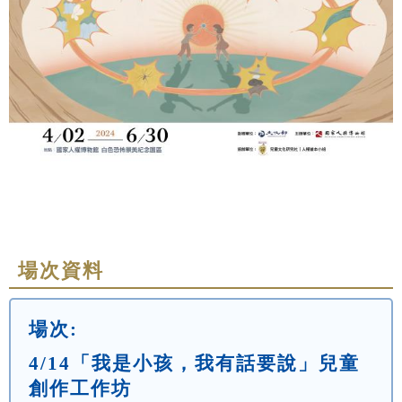
場次資料
場次:
4/14「我是小孩，我有話要說」兒童
創作工作坊