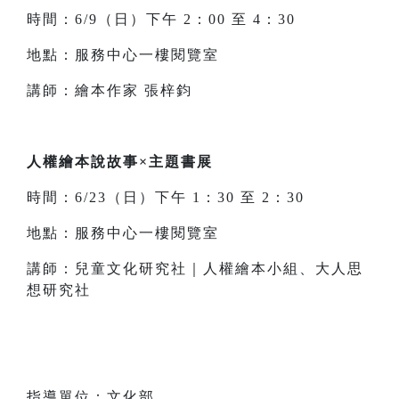
時間：6/9（日）下午 2：00 至 4：30
地點：服務中心一樓閱覽室
講師：繪本作家 張梓鈞
人權繪本說故事×主題書展
時間：6/23（日）下午 1：30 至 2：30
地點：服務中心一樓閱覽室
講師：兒童文化研究社｜人權繪本小組、大人思
想研究社
指導單位：文化部