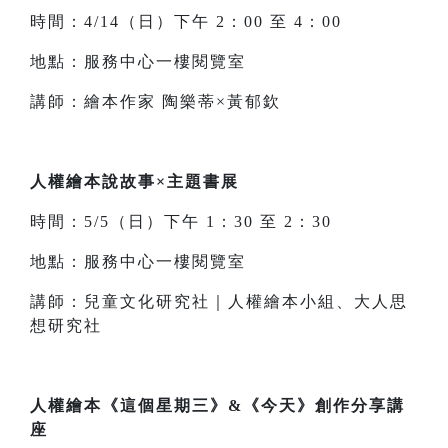
時間：4/14（日）下午 2：00 至 4：00
地點：服務中心一樓閱覽室
講師：繪本作家 陶樂蒂×黃郁欽
人權繪本說故事×主題書展
時間：5/5（日）下午 1：30 至 2：30
地點：服務中心一樓閱覽室
講師：兒童文化研究社｜人權繪本小組、大人思
想研究社
人權繪本《這個星期三》&《今天》創作分享講
座