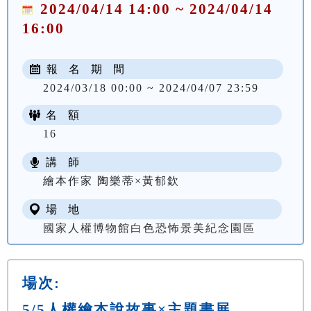
2024/04/14 14:00 ~ 2024/04/14
16:00
報 名 期 間
2024/03/18 00:00 ~ 2024/04/07 23:59
名 額
16
講 師
繪本作家 陶樂蒂×黃郁欽
場 地
國家人權博物館白色恐怖景美紀念園區
場次:
5/5人權繪本說故事×主題書展