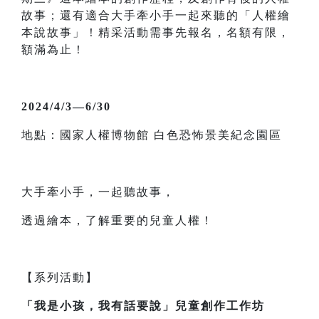
故事；還有適合大手牽小手一起來聽的「人權繪
本說故事」！精采活動需事先報名，名額有限，
額滿為止！
2024/4/3—6/30
地點：國家人權博物館 白色恐怖景美紀念園區
大手牽小手，一起聽故事，
透過繪本，了解重要的兒童人權！
【系列活動】
「我是小孩，我有話要說」兒童創作工作坊