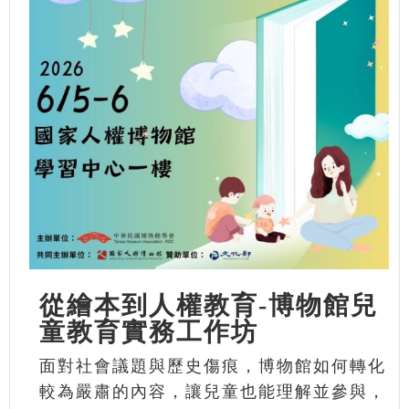
從繪本到人權教育-博物館兒
童教育實務工作坊
面對社會議題與歷史傷痕，博物館如何轉化
較為嚴肅的內容，讓兒童也能理解並參與，