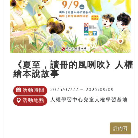
《夏至，讀冊的風咧吹》人權
繪本說故事
2025/07/22 ~ 2025/09/09
活動時間
人權學習中心兒童人權學習基地
活動地點