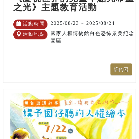
之光》主題教育活動
2025/08/23 ~ 2025/08/24
活動時間
國家人權博物館白色恐怖景美紀念
活動地點
園區