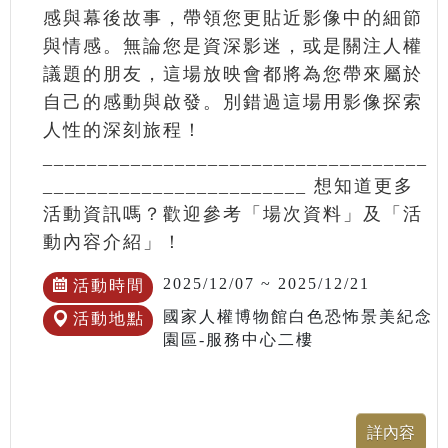
感與幕後故事，帶領您更貼近影像中的細節
與情感。無論您是資深影迷，或是關注人權
議題的朋友，這場放映會都將為您帶來屬於
自己的感動與啟發。別錯過這場用影像探索
人性的深刻旅程！
___________________________________
________________________ 想知道更多
活動資訊嗎？歡迎參考「場次資料」及「活
動內容介紹」！
2025/12/07 ~ 2025/12/21
活動時間
國家人權博物館白色恐怖景美紀念
活動地點
園區-服務中心二樓