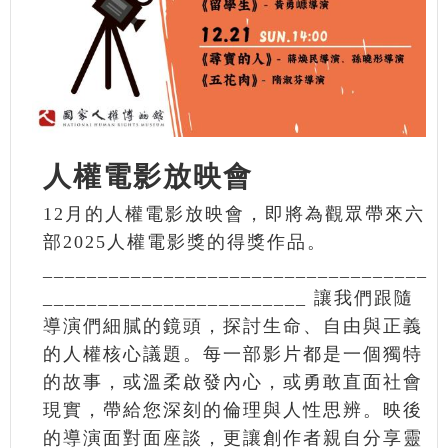
人權電影放映會
12月的人權電影放映會，即將為觀眾帶來六
部2025人權電影獎的得獎作品。
___________________________________
________________________ 讓我們跟隨​
導演們細膩的鏡頭，探討生命、自由與正義
的人權核心議題。每一部影片都是一個獨特
的故事，或溫柔啟發內心，或勇敢直面社會
現實，帶給您深刻的倫理與人性思辨。​映後
的導演面對面座談，更讓創作者親自分享靈