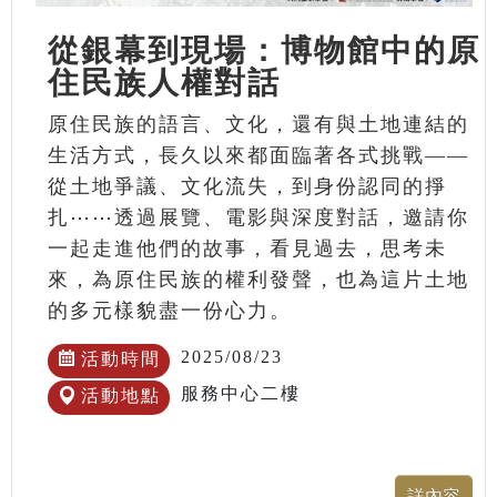
從銀幕到現場：博物館中的原
住民族人權對話
原住民族的語言、文化，還有與土地連結的
生活方式，長久以來都面臨著各式挑戰——
從土地爭議、文化流失，到身份認同的掙
扎⋯⋯透過展覽、電影與深度對話，邀請你
一起走進他們的故事，看見過去，思考未
來，為原住民族的權利發聲，也為這片土地
的多元樣貌盡一份心力。
2025/08/23
活動時間
服務中心二樓
活動地點