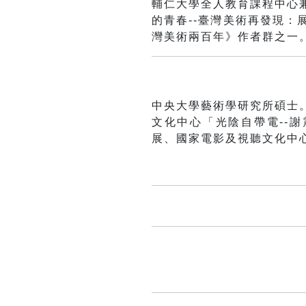
輔仁大學全人教育課程中心
的青春--臺灣美術再發現：展
灣美術兩百年》作者群之一
中央大學藝術學研究所碩士
文化中心「光陰自帶電--謝
展、
國家電影及視聽文化中