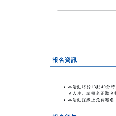
報名資訊
本活動將於13點40分
者入座。請報名正取者
本活動採線上免費報名 