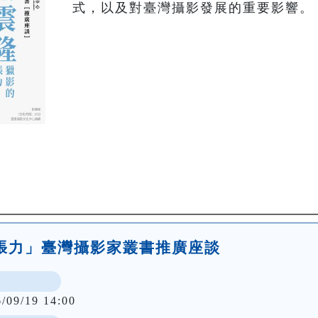
式，以及對臺灣攝影發展的重要影響。
張力」臺灣攝影家叢書推廣座談
6/09/19 14:00