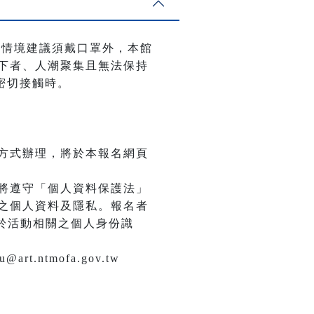
殊情境建議須戴口罩外，本館
下者、人潮聚集且無法保持
密切接觸時。
方式辦理，將於本報名網頁
將遵守「個人資料保護法」
之個人資料及隱私。報名者
限於活動相關之個人身份識
.ntmofa.gov.tw