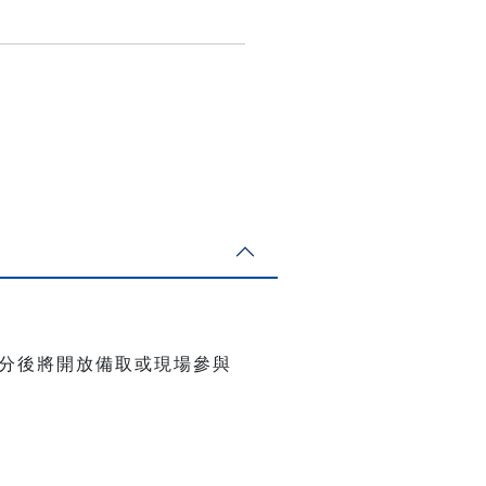
50分後將開放備取或現場參與