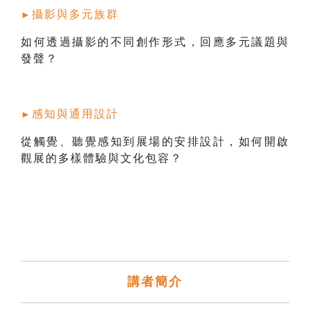
攝影與多元族群
►
如何透過攝影的不同創作形式，回應多元議題與
發聲？
感知與通用設計
►
從觸覺、聽覺感知到展場的安排設計，如何開啟
觀展的多樣體驗與文化包容？
講者簡介