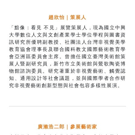
趙欣怡｜策展人
「黯像：看見 不見」展覽策展人，現為國立中興
大學數位人文與文創產業學士學位學程與圖書資
訊研究所優聘副教授、社團法人台灣非視覺美學
教育協會理事長及聯合國科教文國際藝術教育學
會亞洲區委員會主席。曾擔任國立臺灣美術館策
展人暨副研究員，新竹市立美術館與鶯歌陶瓷博
物館諮詢委員。研究著重於非視覺藝術、觸覺認
知、通用設計等社會議題，並與國際學者合作研
究非視覺藝術創新型態與社會包容多樣性展演。
廣瀨浩二郎
｜參展藝術家