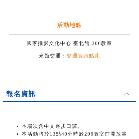
活動地點
國家攝影文化中心 臺北館 206教室
來館交通：
交通資訊點此
報名資訊
本場次含中文逐步口譯。
本活動將於13點40分時於206教室前開放簽