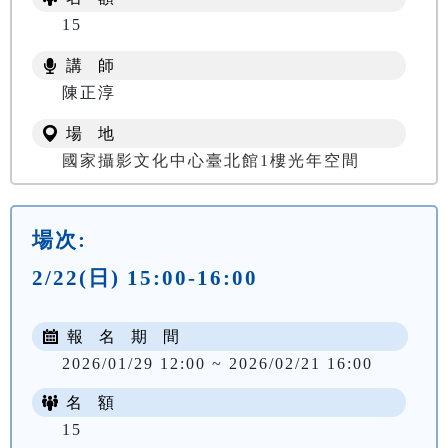
15
講 師
陳正淳
場 地
國家攝影文化中心臺北館1樓光年空間
場次:
2/22(日) 15:00-16:00
報 名 期 間
2026/01/29 12:00 ~ 2026/02/21 16:00
名 額
15