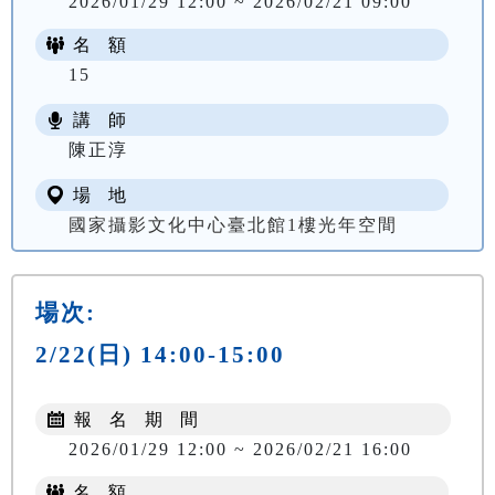
2026/01/29 12:00 ~ 2026/02/21 09:00
名 額
15
講 師
陳正淳
場 地
國家攝影文化中心臺北館1樓光年空間
場次:
2/22(日) 14:00-15:00
報 名 期 間
2026/01/29 12:00 ~ 2026/02/21 16:00
名 額