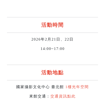
活動時間
2026年2月21日、22日
14:00~17:00
活動地點
國家攝影文化中心 臺北館
1樓光年空間
來館交通：
交通資訊點此