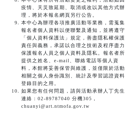
疫情、天災致延期、取消或改以其他方式辦
理，將於本報名網頁另行公告。
本中心為辦理各項推廣活動等業務，需蒐集
報名者個人資料以便聯繫及通知，並將遵守
「個人資料保護法」規定，善盡隱私權保護
責任與義務，承諾以合理之技術及程序盡力
保護報名人員之個人資料及隱私。報名者所
提供之姓名、e-mail、聯絡電話等個人資
料，本館將妥善保管與維護，並僅限於活動
相關之個人身份識別、統計及學習認證資料
登錄目的之用。
如果您有任何問題，請與活動承辦人丁先生
連絡 : 02-89787040 分機305，
chuanyi@art.ntmofa.gov.tw