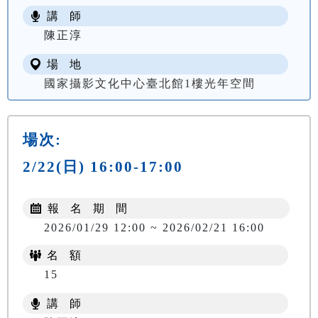
講 師
陳正淳
場 地
國家攝影文化中心臺北館1樓光年空間
場次:
2/22(日) 16:00-17:00
報 名 期 間
2026/01/29 12:00 ~ 2026/02/21 16:00
名 額
15
講 師