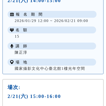
2/21(六) 14:00-15:00
報 名 期 間
2026/01/29 12:00 ~ 2026/02/21 09:00
名 額
15
講 師
陳正淳
場 地
國家攝影文化中心臺北館1樓光年空間
場次:
2/21(六) 15:00-16:00