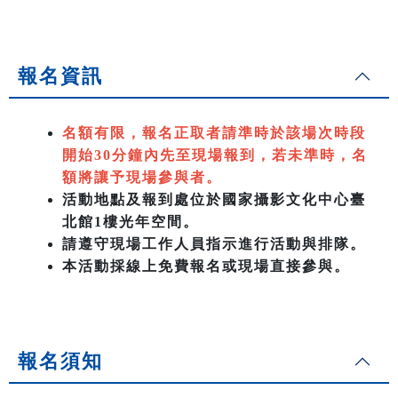
報名資訊
名額有限，報名正取者請準時於該場次時段
開始30分鐘內先至現場報到，若未準時，名
額將讓予現場參與者。
活動地點及報到處位於國家攝影文化中心臺
北館1樓光年空間。
請遵守現場工作人員指示進行活動與排隊。
本活動採線上免費報名或現場直接參與。
報名須知