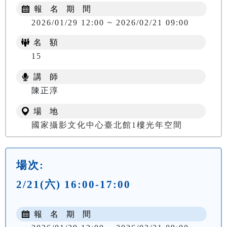
報 名 期 間
2026/01/29 12:00 ~ 2026/02/21 09:00
名 額
15
講 師
陳正淳
場 地
國家攝影文化中心臺北館1樓光年空間
場次:
2/21(六) 16:00-17:00
報 名 期 間