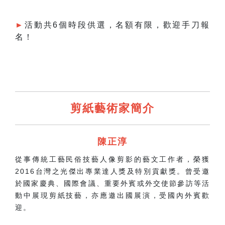
►
活動共6個時段供選，
名額有限，歡迎手刀報
名！
剪紙藝術家簡介
陳正淳
從事傳統工藝民俗技藝人像剪影的藝文工作者，榮獲
2016台灣之光傑出專業達人獎及特別貢獻獎。曾受邀
於國家慶典、國際會議、重要外賓或外交使節參訪等活
動中展現剪紙技藝，亦應邀出國展演，受國內外賓歡
迎。