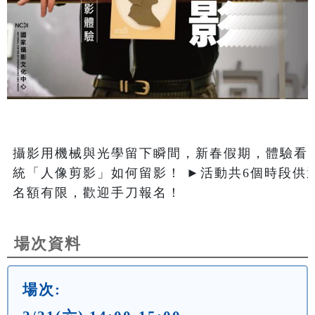
攝影用機械與光學留下瞬間，新春假期，體驗看
統「人像剪影」如何留影！ ►活動共6個時段供
名額有限，歡迎手刀報名！                    
場次資料
場次: