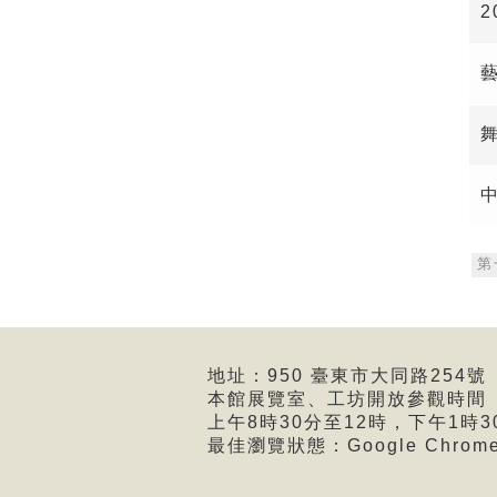
2
第
地址：950 臺東市大同路254號 
本館展覽室、工坊開放參觀時間
上午8時30分至12時，下午1時3
最佳瀏覽狀態：Google Chro