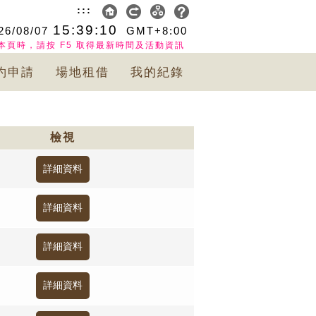
:::
15:39:10
26/08/07
GMT+8:00
本頁時，請按 F5 取得最新時間及活動資訊
約申請
場地租借
我的紀錄
檢視