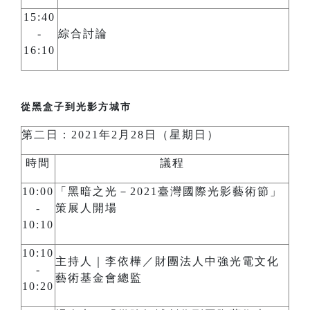
15:40
-
綜合討論
16:10
從黑盒子到光影方城市
第二日：2021年2月28日（星期日）
時間
議程
10:00
「黑暗之光－2021臺灣國際光影藝術節」
-
策展人開場
10:10
10:10
主持人｜李依樺／財團法人中強光電文化
-
藝術基金會總監
10:20