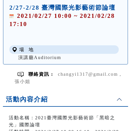
2/27-2/28 臺灣國際光影藝術節論壇
2021/02/27 10:00 ~ 2021/02/28
17:10
場 地
演講廳Auditorium
聯絡資訊 :
changyi1317@gmail.com，
張小姐
活動內容介紹
活動名稱：2021臺灣國際光影藝術節「黑暗之
光」國際論壇