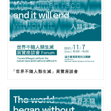
「世界不隨人類生滅」展覽座談會