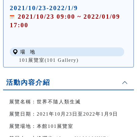
2021/10/23-2022/1/9
2021/10/23 09:00 ~ 2022/01/09
17:00
場 地
101展覽室(101 Gallery)
活動內容介紹
展覽名稱：世界不隨人類生滅
展覽日期：2021年10月23日至2022年1月9日
展覽場地：本館101展覽室