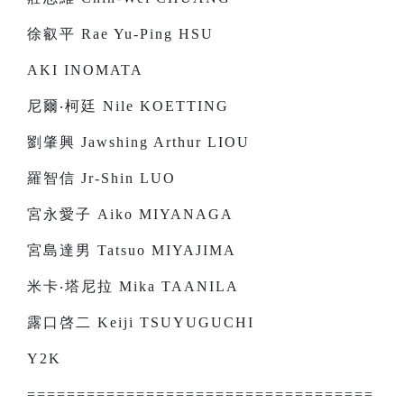
徐叡平 Rae Yu-Ping HSU
AKI INOMATA
尼爾‧柯廷 Nile KOETTING
劉肇興 Jawshing Arthur LIOU
羅智信 Jr-Shin LUO
宮永愛子 Aiko MIYANAGA
宮島達男 Tatsuo MIYAJIMA
米卡‧塔尼拉 Mika TAANILA
露口啓二 Keiji TSUYUGUCHI
Y2K
===================================