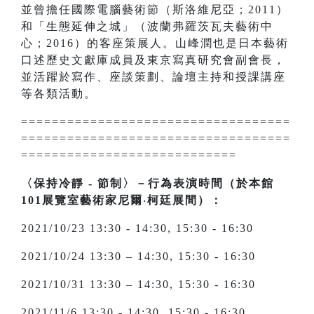
並曾擔任國際電腦藝術節（斯洛維尼亞；2011）
和「生態延伸之城」（波蘭弗羅茨瓦夫藝術中
心；2016）的客座策展人。山峰潤也是日本藝術
口述歷史文獻庫成員及東京寫真研究會副會長，
並活躍於寫作、座談策劃、論壇主持和授課講座
等各類活動。
===================================
===================================
============================
〈保持冷靜 - 節制〉－行為表演時間（於本館
101展覽室藝術家尼爾
‧
柯廷展間）：
2021/10/23 13:30 - 14:30, 15:30 - 16:30
2021/10/24 13:30 – 14:30, 15:30 - 16:30
2021/10/31 13:30 – 14:30, 15:30 - 16:30
2021/11/6 13:30 - 14:30, 15:30 - 16:30