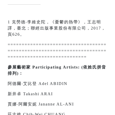
1 克勞德‧李維史陀，《憂鬱的熱帶》，王志明
譯，臺北；聯經出版事業股份有限公司，2017，
頁626。
===================================
===================================
============================
參展藝術家 Participating Artists: (依姓氏拼音
排列)：
阿德爾‧艾比登 Adel ABIDIN
新井卓 Takashi ARAI
賈娜‧阿爾安妮 Jananne AL-ANI
莊志維 Chih-Wei CHUANG