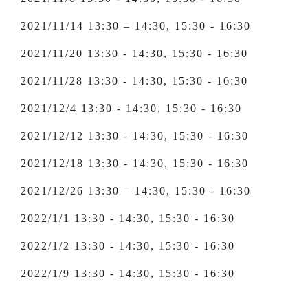
2021/11/14 13:30 – 14:30, 15:30 - 16:30
2021/11/20 13:30 - 14:30, 15:30 - 16:30
2021/11/28 13:30 - 14:30, 15:30 - 16:30
2021/12/4 13:30 - 14:30, 15:30 - 16:30
2021/12/12 13:30 - 14:30, 15:30 - 16:30
2021/12/18 13:30 - 14:30, 15:30 - 16:30
2021/12/26 13:30 – 14:30, 15:30 - 16:30
2022/1/1 13:30 - 14:30, 15:30 - 16:30
2022/1/2 13:30 - 14:30, 15:30 - 16:30
2022/1/9 13:30 - 14:30, 15:30 - 16:30