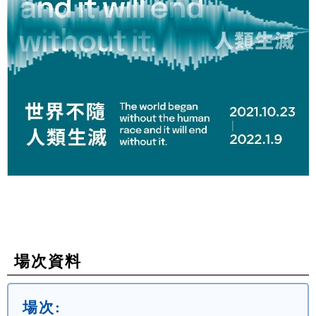
場次資料
場次: