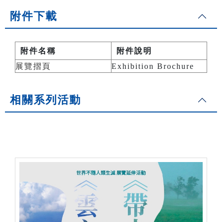
附件下載
附件名稱
附件說明
展覽摺頁
Exhibition Brochure
相關系列活動