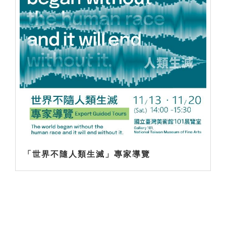
「世界不隨人類生滅」專家導覽