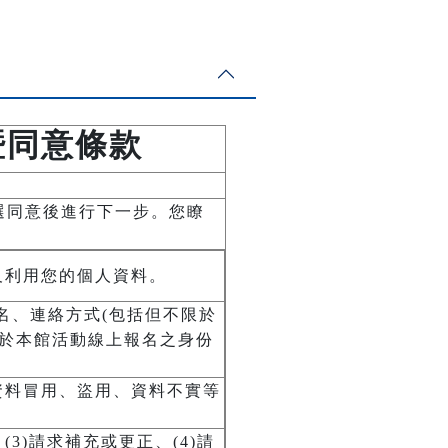
暨同意條款
選同意後進行下一步。您瞭
及利用您的個人資料。
名、連絡方式(包括但不限於
用於本館活動線上報名之身份
資料冒用、盜用、資料不實等
3)請求補充或更正、(4)請