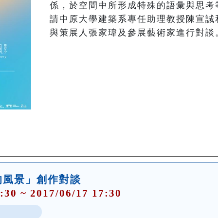
係，於空間中所形成特殊的語彙與思考
請中原大學建築系專任助理教授陳宣誠
與策展人張家瑋及參展藝術家進行對談
成的風景」創作對談
:30 ~ 2017/06/17 17:30