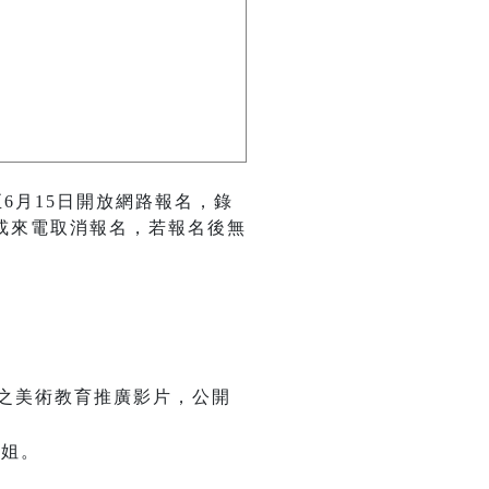
6月15日開放網路報名，錄
或來電取消報名，若報名後無
之美術教育推廣影片，公開
小姐。