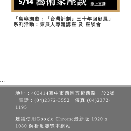
「島嶼溯遊：『台灣計劃』三十年回顧展」
系列活動：策展人專題講座 及 座談會
:::
地址：403414臺中市西區五權西路一段2號
| 電話：(04)2372-3552 | 傳真:(04)2372-
1195
建議使用Google Chrome最新版 1920 x
1080 解析度瀏覽本網站