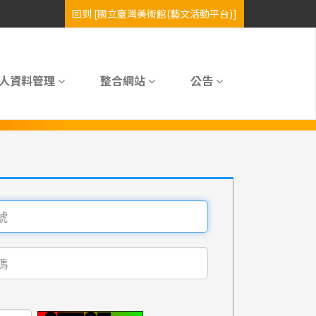
人資料管理
整合網站
公告