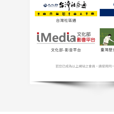
台灣社區通
臺灣歷
文化部-影音平台
若您已成為以上網站之會員，請使用同