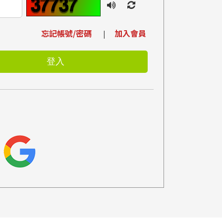
忘記帳號/密碼
加入會員
|