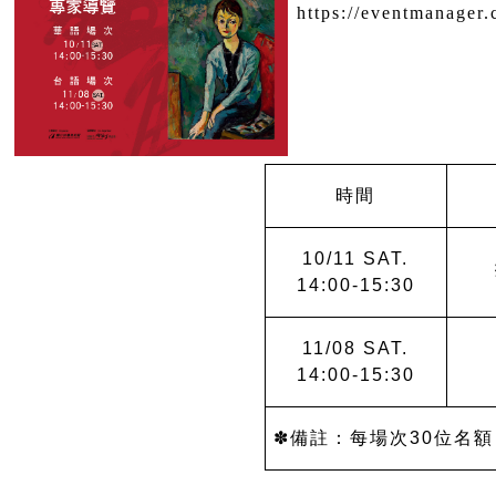
時間
10/11 SAT.
14:00-15:30
11/08 SAT.
14:00-15:30
✽備註：每場次30位名額