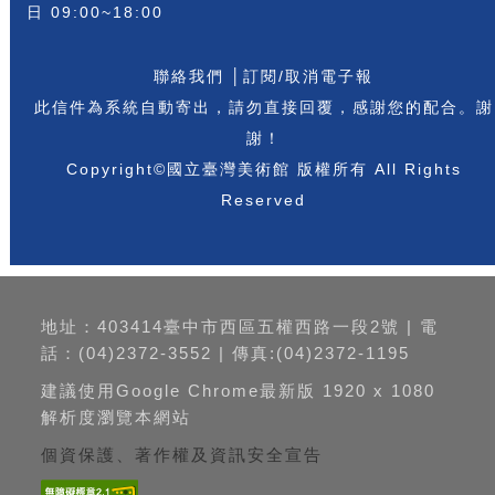
日 09:00~18:00
聯絡我們
│
訂閱/取消電子報
此信件為系統自動寄出，請勿直接回覆，感謝您的配合。謝
謝！
Copyright©國立臺灣美術館 版權所有 All Rights
Reserved
地址：403414臺中市西區五權西路一段2號 | 電
話：(04)2372-3552 | 傳真:(04)2372-1195
建議使用Google Chrome最新版 1920 x 1080
解析度瀏覽本網站
個資保護、著作權及資訊安全宣告