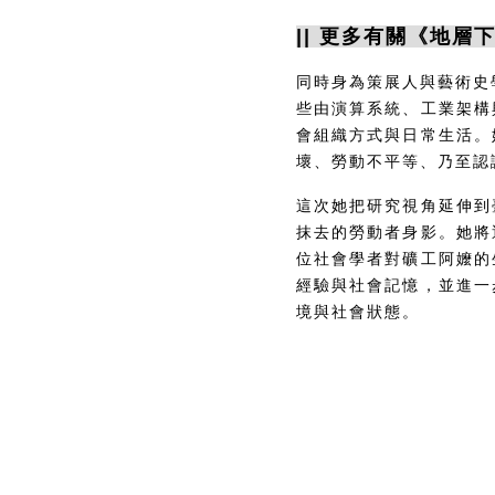
|| 更多有關《地層
同時身為策展人與藝術史學者
些由演算系統、工業架構
會組織方式與日常生活。
壞、勞動不平等、乃至認
這次她把研究視角延伸到
抹去的勞動者身影。她將
位社會學者對礦工阿嬤的
經驗與社會記憶，並進一
境與社會狀態。