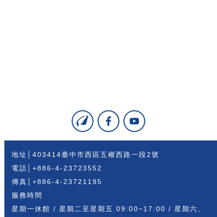
地址│403414臺中市西區五權西路一段2號
電話│+886-4-23723552
傳真│+886-4-23721195
服務時間
星期一休館 / 星期二至星期五 09:00~17:00 / 星期六、