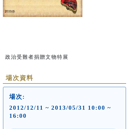
政治受難者捐贈文物特展
場次資料
場次:
2012/12/11 ~ 2013/05/31 10:00 ~
16:00