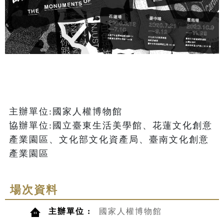
主辦單位:國家人權博物館

協辦單位:國立臺東生活美學館、花蓮文化創意
產業園區、文化部文化資產局、臺南文化創意
產業園區
場次資料
主辦單位 :
國家人權博物館