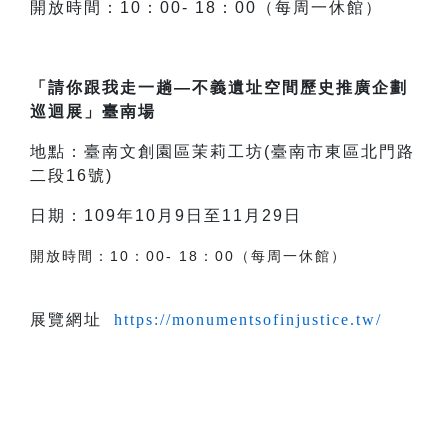
開放時間：10：00- 18：00（每周一休館）
「請你跟我走一趟—不義遺址空間歷史推廣企劃
巡迴展」臺南場
地點：臺南文創園區茉莉工坊(臺南市東區北門路
二段16號)
日期：109年10月9日至11月29日
開放時間：10：00- 18：00（每周一休館）
展覽網址
https://monumentsofinjustice.tw/