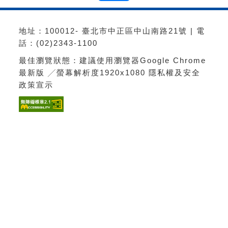
地址：100012- 臺北市中正區中山南路21號 | 電
話：(02)2343-1100
最佳瀏覽狀態：建議使用瀏覽器Google Chrome
最新版 ╱螢幕解析度1920x1080
隱私權及安全
政策宣示