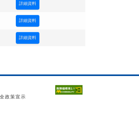
全政策宣示