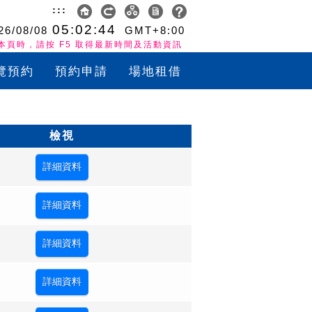
:::
05:02:44
26/08/08
GMT+8:00
本頁時，請按 F5 取得最新時間及活動資訊
覽預約
預約申請
場地租借
檢視