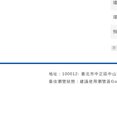
第
地址：100012- 臺北市中正區中山南路
最佳瀏覽狀態：建議使用瀏覽器Googl