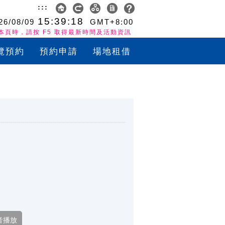
:::
15:39:18
26/08/09
GMT+8:00
本頁時，請按 F5 取得最新時間及活動資訊
覽預約
預約申請
場地租借