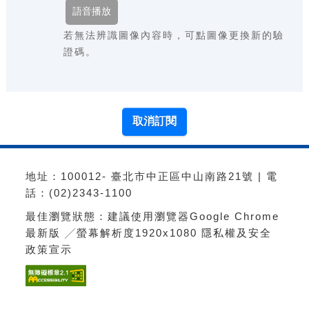
若無法辨識圖像內容時，可點圖像更換新的驗
證碼。
地址：100012- 臺北市中正區中山南路21號 | 電
話：(02)2343-1100
最佳瀏覽狀態：建議使用瀏覽器Google Chrome
最新版 ╱螢幕解析度1920x1080
隱私權及安全
政策宣示