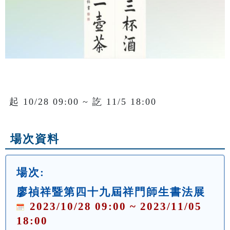
起 10/28 09:00 ~ 訖 11/5 18:00
場次資料
場次:
廖禎祥暨第四十九屆祥門師生書法展
2023/10/28 09:00 ~ 2023/11/05
18:00