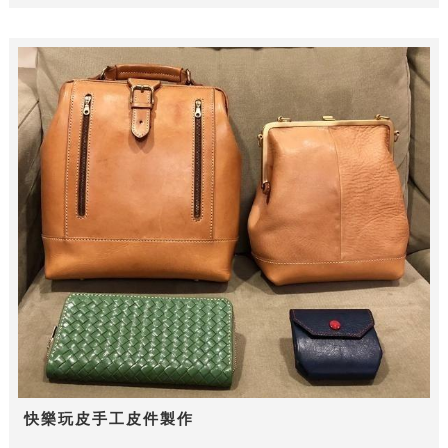
快樂玩皮手工皮件製作