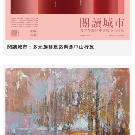
閱讀城市：多元族群建築與孫中山行旅