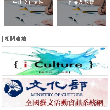
中山文化園區
作品及花絮
相關連結