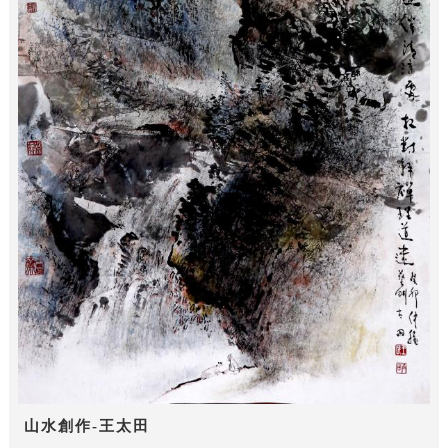
山水創作-王太田