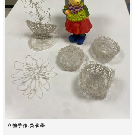
立體手作-吳俊學