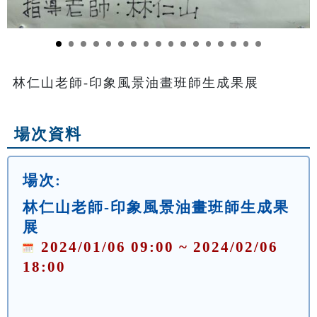
林仁山老師-印象風景油畫班師生成果展
場次資料
場次:
林仁山老師-印象風景油畫班師生成果
展
2024/01/06 09:00 ~ 2024/02/06
18:00