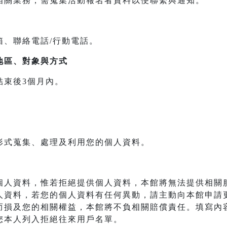
相關業務，需蒐集活動報名者資料以便聯繫與通知。
箱、聯絡電話/行動電話。
地區、對象與方式
結束後3個月內。
形式蒐集、處理及利用您的個人資料。
個人資料，惟若拒絕提供個人資料，本館將無法提供相關
人資料，若您的個人資料有任何異動，請主動向本館申請
而損及您的相關權益，本館將不負相關賠償責任。填寫內
您本人列入拒絕往來用戶名單。