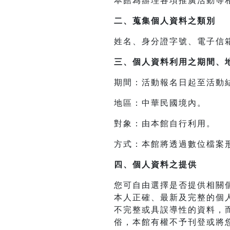
本館為辦理各項推廣活動等
二、
蒐集個人資料之類別
姓名、身分證字號、電子信
三、
個人資料利用之期間、
期間：活動報名日起至活動
地區：中華民國境內。
對象：由本館自行利用。
方式：本館將透過數位檔案
四、
個人資料之提供
您可自由選擇是否提供相關
本人正確、最新及完整的個
不完整或具誤導性的資料，
俗，本館有權不予刊登或將