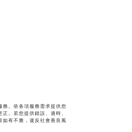
服務。依各項服務需求提供您
更正。若您提供錯誤、過時、
容如有不雅，違反社會善良風