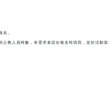
先報名。
提供公教人員時數，有需求者請在報名時填寫，並於活動