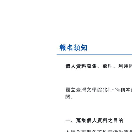
報名須知
個人資料蒐集、處理、利用
國立臺灣文學館(以下簡稱
閱。
一、
蒐集個人資料之目的