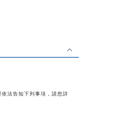
謹依法告知下列事項，請您詳