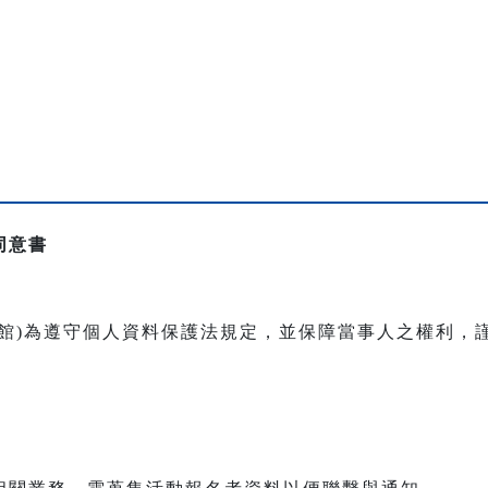
同意書
本館)為遵守個人資料保護法規定，並保障當事人之權利，