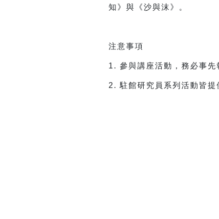
知》與《沙與沫》。
注意事項
1. 參與講座活動，務必事
2. 駐館研究員系列活動皆