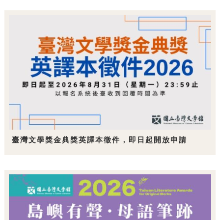
臺灣文學獎金典獎英譯本徵件，即日起開放申請