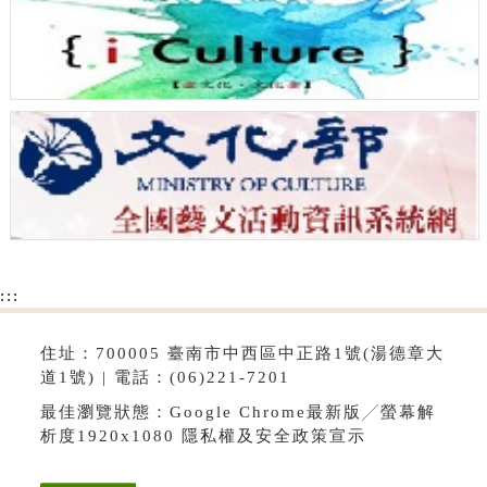
:::
住址：700005 臺南市中西區中正路1號(湯德章大
道1號) | 電話：(06)221-7201
最佳瀏覽狀態：Google Chrome最新版╱螢幕解
析度1920x1080
隱私權及安全政策宣示