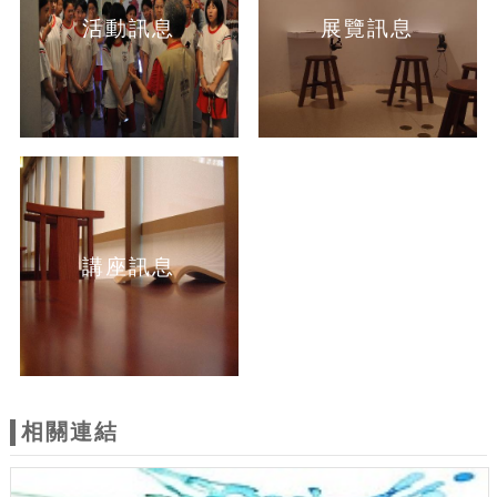
活動訊息
展覽訊息
講座訊息
相關連結