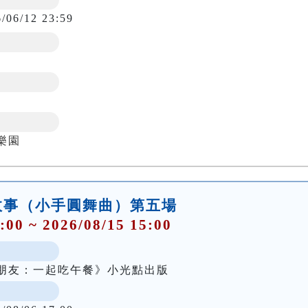
6/06/12 23:59
樂園
故事（小手圓舞曲）第五場
:00 ~ 2026/08/15 15:00
朋友：一起吃午餐》小光點出版