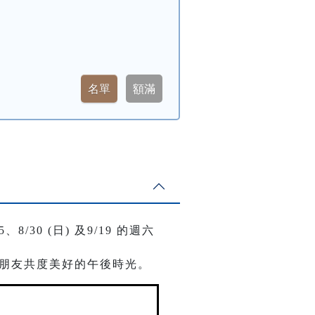
5、8/30 (日) 及9/19 的週六
小朋友共度美好的午後時光。