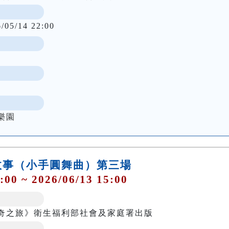
6/05/14 22:00
樂園
故事（小手圓舞曲）第三場
:00 ~ 2026/06/13 15:00
奇之旅》衛生福利部社會及家庭署出版