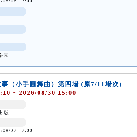
6/08/06 17:00
樂園
事（小手圓舞曲）第四場 (原7/11場次)
:10 ~ 2026/08/30 15:00
出版
6/08/27 17:00