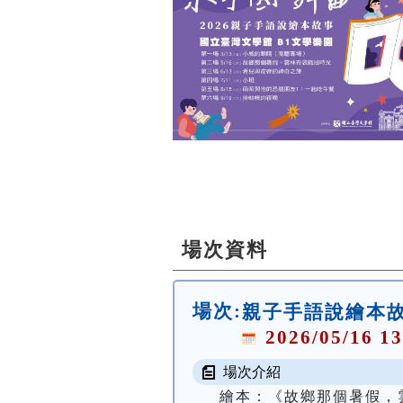
場次資料
場次:
親子手語說繪本
2026/05/16 13
場次介紹
繪本：《故鄉那個暑假，