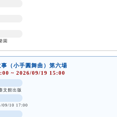
樂園
故事（小手圓舞曲）第六場
:00 ~ 2026/09/19 15:00
臺文館出版
6/09/10 17:00