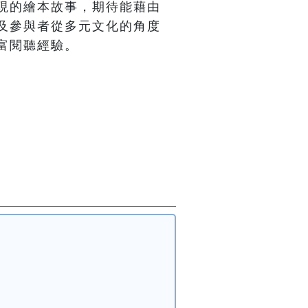
現的繪本故事，期待能藉由
及參與者從多元文化的角度