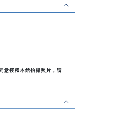
不同意授權本館拍攝照片，請