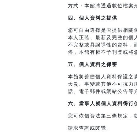
方式：本館將透過數位檔案
四、
個人資料之提供
您可自由選擇是否提供相關
本人正確、最新及完整的個
不完整或具誤導性的資料，
俗，本館有權不予刊登或將
五、個人資料之保密
本館將善盡個人資料保護之
天災、事變或其他不可抗力
話、電子郵件或網站公告等
六、當事人就個人資料得行
您可依個資法第三條規定，
請求查詢或閱覽。