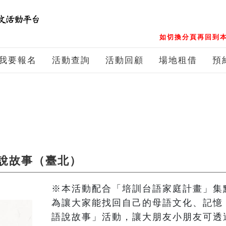
如切換分頁再回到本
我要報名
活動查詢
活動回顧
場地租借
預
說故事（臺北）
※本活動配合「培訓台語家庭計畫」集點
為讓大家能找回自己的母語文化、記憶
語說故事」活動，讓大朋友小朋友可透