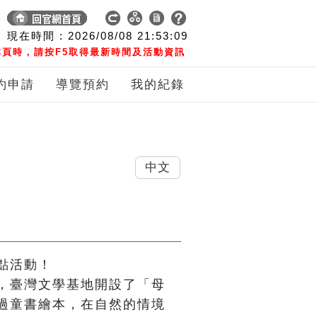
現在時間 :
2026/08/08
21:53:10
頁時，請按F5取得最新時間及活動資訊
約申請
導覽預約
我的紀錄
中文
活動！

，臺灣文學基地開設了「母
過童書繪本，在自然的情境