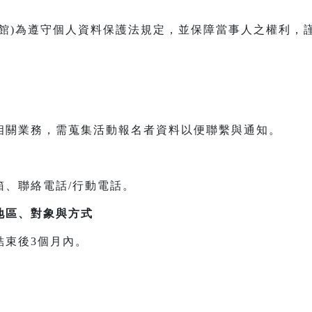
本館)為遵守個人資料保護法規定，並保障當事人之權利，
相關業務，需蒐集活動報名者資料以便聯繫與通知。
箱、聯絡電話/行動電話。
地區、對象與方式
結束後3個月內。