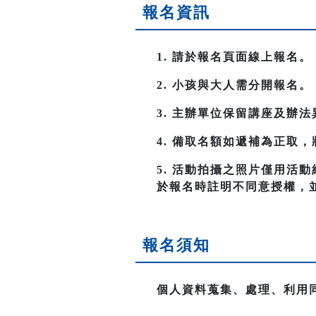
報名資訊
1. 請於報名頁面線上報名。
2. 小孩與大人需分開報名。
3. 主辦單位保留講座及辦
4. 備取名額如遞補為正取
5. 活動拍攝之照片僅用活
於報名時註明不同意授權，
報名須知
個人資料蒐集、處理、利用