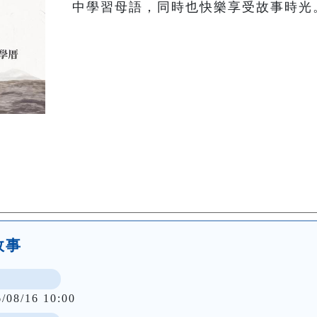
中學習母語，同時也快樂享受故事時光
故事
6/08/16 10:00