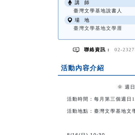
講 師
臺灣文學基地說書人
場 地
臺灣文學基地文學厝
聯絡資訊 :
02-2327
活動內容介紹
🌞 
活動時間：每月第三個週日10:3
活動地點：臺灣文學基地文學