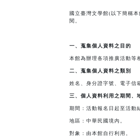
國立臺灣文學館(以下簡稱
閱。
一、
蒐集個人資料之目的
本館為辦理各項推廣活動等
二、
蒐集個人資料之類別
姓名、身分證字號、電子信
三、
個人資料利用之期間、
期間：活動報名日起至活動
地區：中華民國境內。
對象：由本館自行利用。