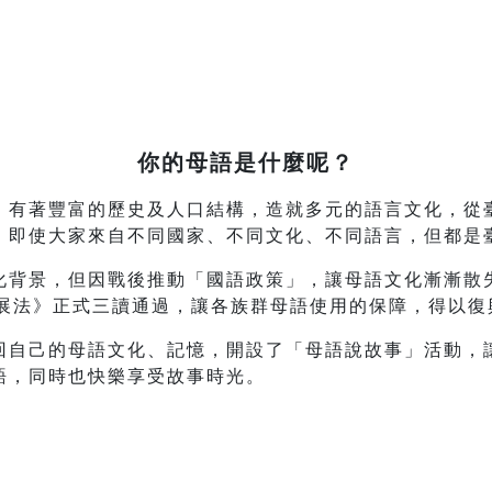
你的母語是什麼呢？
，有著豐富的歷史及人口結構，造就多元的語言文化，從
，即使大家來自不同國家、不同文化、不同語言，但都是
背景，但因戰後推動「國語政策」，讓母語文化漸漸散失
發展法》正式三讀通過，讓各族群母語使用的保障，得以復
回自己的母語文化、記憶，開設了「母語說故事」活動，
語，同時也快樂享受故事時光。