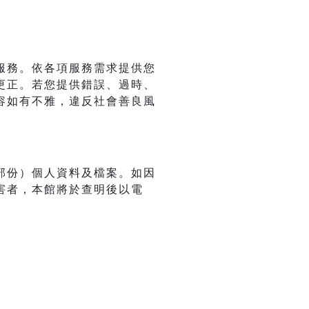
服務。依各項服務需求提供您
更正。若您提供錯誤、過時、
容如有不雅，違反社會善良風
部份）個人資料及檔案。如因
害者，本館將於查明後以電