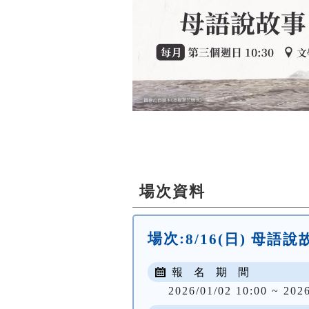
場次資料
場次:
8/16(日) 母語說
報 名 期 間
2026/01/02 10:00 ~ 202