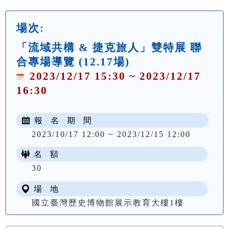
場次:
「流域共構 & 捷克旅人」雙特展 聯
合專場導覽 (12.17場)
2023/12/17 15:30 ~ 2023/12/17
16:30
報 名 期 間
2023/10/17 12:00 ~ 2023/12/15 12:00
名 額
30
場 地
國立臺灣歷史博物館展示教育大樓1樓