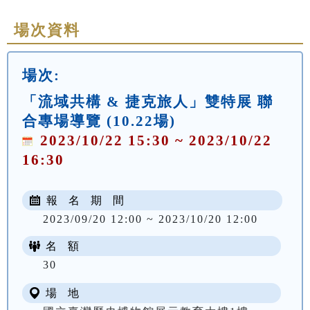
場次資料
場次:
「流域共構 & 捷克旅人」雙特展 聯
合專場導覽 (10.22場)
2023/10/22 15:30 ~ 2023/10/22
16:30
報 名 期 間
2023/09/20 12:00 ~ 2023/10/20 12:00
名 額
30
場 地