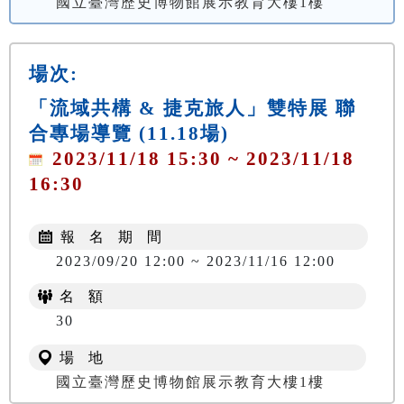
國立臺灣歷史博物館展示教育大樓1樓
場次:
「流域共構 & 捷克旅人」雙特展 聯
合專場導覽 (11.18場)
2023/11/18 15:30 ~ 2023/11/18
16:30
報 名 期 間
2023/09/20 12:00 ~ 2023/11/16 12:00
名 額
30
場 地
國立臺灣歷史博物館展示教育大樓1樓