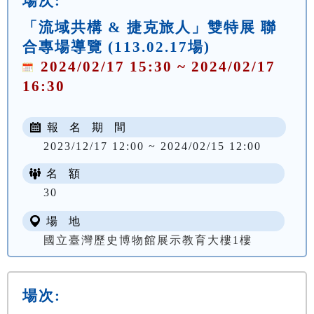
場次:
「流域共構 & 捷克旅人」雙特展 聯
合專場導覽 (113.02.17場)
2024/02/17 15:30 ~ 2024/02/17
16:30
報 名 期 間
2023/12/17 12:00 ~ 2024/02/15 12:00
名 額
30
場 地
國立臺灣歷史博物館展示教育大樓1樓
場次: