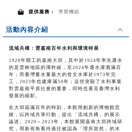
提供服務 :
導覽機組
活動內容介紹
流域共構：雲嘉南百年水利與環境特展
1920年開工的嘉南大圳，其中於1924年率先通水
的是雲林地區的濁幹線，至2024年通水灌溉滿百
年；而臺灣蓄水量最大的曾文水庫於1973年完
工，2023年也建庫滿50年；這些突顯了水利事業
對雲嘉南平原社會的重要，同時也看見臺灣水利
發展的縮影。
在大圳屆滿百年的時刻，本館用創新的博物館思
維，以跨域共筆行動，提出「流域共構」的展示
論述。2020～2023年，本館展開嘉南大圳跨域研
究，用新視角看待過往被認為「理所當然」的水