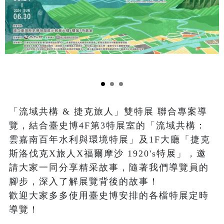
「流域共構 & 捷克旅人」雙特展 聯合專案導
覽，結合臺史博4F第3特展室的「流域共構：
雲嘉南百年水利與環境特展」及1F大廳「捷克
斯洛伐克X旅人X福爾摩沙 1920's特展」，邀
請大家一同分享精采故事，隨著我們導覽員的
腳步，深入了解展覽背後的故事！

歡迎大家多多使用臺史博安排的各檔特展定時
導覽！