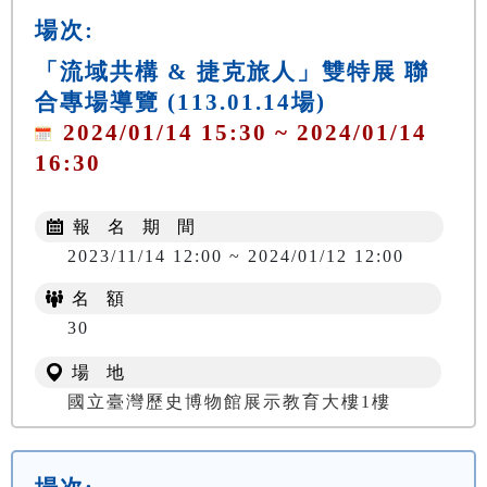
場次:
「流域共構 & 捷克旅人」雙特展 聯
合專場導覽 (113.01.14場)
2024/01/14 15:30 ~ 2024/01/14
16:30
報 名 期 間
2023/11/14 12:00 ~ 2024/01/12 12:00
名 額
30
場 地
國立臺灣歷史博物館展示教育大樓1樓