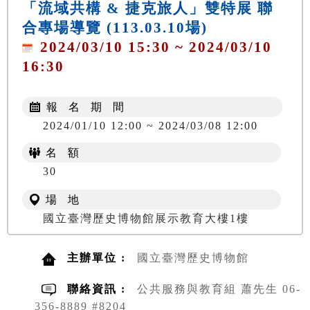
「流域共構 & 捷克旅人」雙特展 聯
合專場導覽 (113.03.10場)
2024/03/10 15:30 ~ 2024/03/10
16:30
報 名 期 間
2024/01/10 12:00 ~ 2024/03/08 12:00
名 額
30
場 地
國立臺灣歷史博物館展示教育大樓1樓
主辦單位 :
國立臺灣歷史博物館
聯絡資訊 :
公共服務與教育組 蕭先生 06-
356-8889 #8204