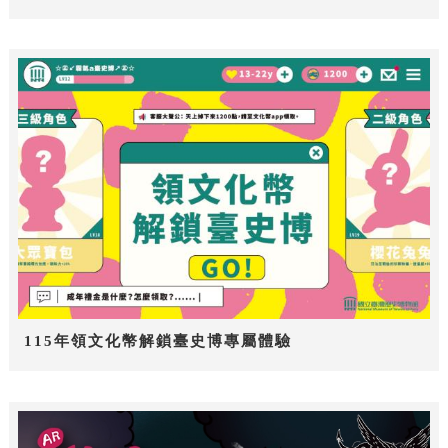
115年領文化幣解鎖臺史博專屬體驗