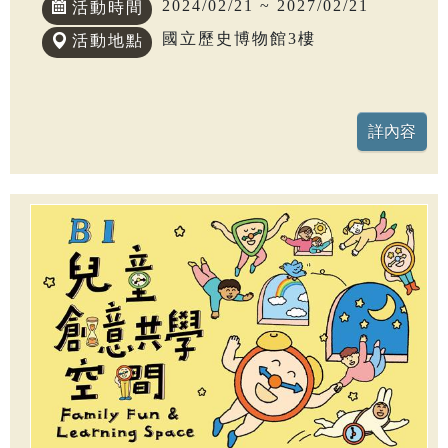
2024/02/21 ~ 2027/02/21
活動時間
國立歷史博物館3樓
活動地點