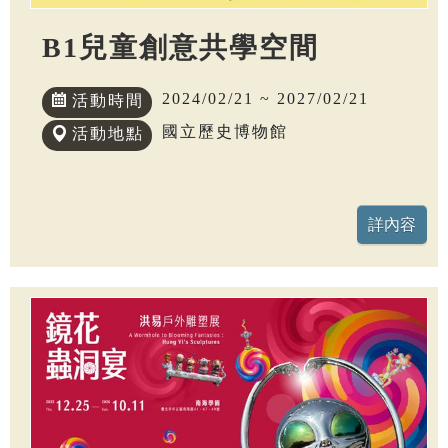
B1兒童創意共學空間
2024/02/21 ~ 2027/02/21
活動時間
國立歷史博物館
活動地點