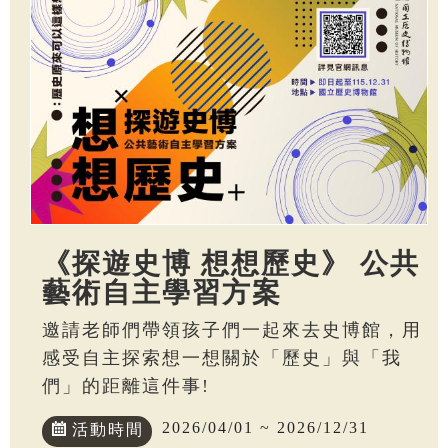
《探遊史博 想想歷史》 公共
藝術自主學習方案
邀請老師們帶領孩子們一起來去史博館，用
感受自主探索想一想關於「歷史」與「我
們」的距離這件事!
2026/04/01 ~ 2026/12/31
活動時間