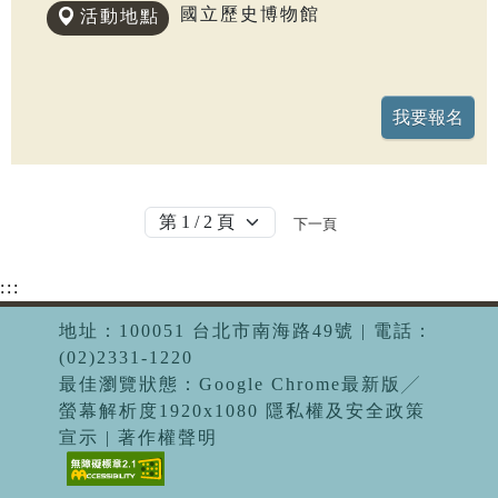
國立歷史博物館
活動地點
下一頁
:::
地址：100051 台北市南海路49號 | 電話：
(02)2331-1220
最佳瀏覽狀態：Google Chrome最新版╱
螢幕解析度1920x1080 隱私權及安全政策
宣示 | 著作權聲明