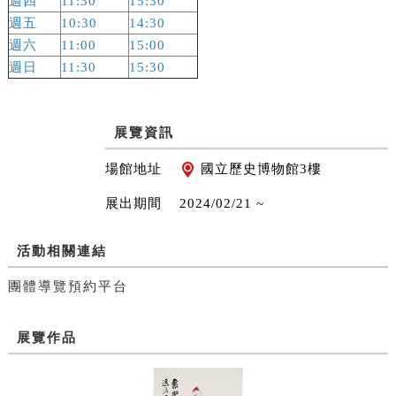
週四
11:30
15:30
週五
10:30
14:30
週六
11:00
15:00
週日
11:30
15:30
展覽資訊
場館地址
國立歷史博物館3樓
展出期間
2024/02/21 ~
活動相關連結
團體導覽預約平台
展覽作品