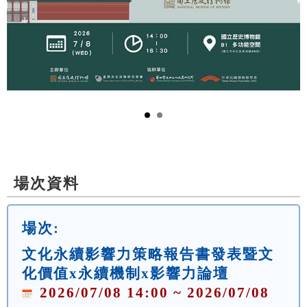
場次資料
場次:
文化永續影響力策略報告書發表暨文
化價值x永續機制x影響力論壇
2026/07/08 14:00 ~ 2026/07/08