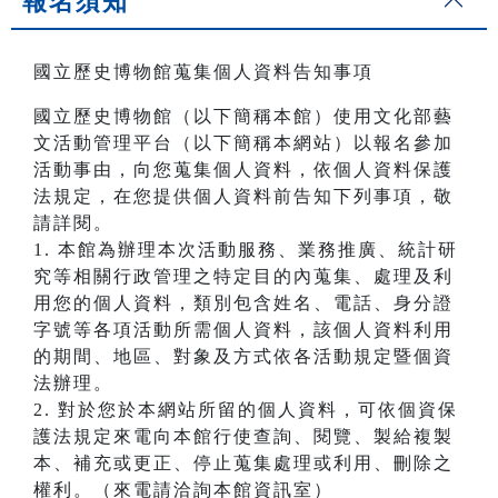
報名須知
國立歷史博物館蒐集個人資料告知事項
國立歷史博物館（以下簡稱本館）使用文化部藝
文活動管理平台（以下簡稱本網站）以報名參加
活動事由，向您蒐集個人資料，依個人資料保護
法規定，在您提供個人資料前告知下列事項，敬
請詳閱。
1. 本館為辦理本次活動服務、業務推廣、統計研
究等相關行政管理之特定目的內蒐集、處理及利
用您的個人資料，類別包含姓名、電話、身分證
字號等各項活動所需個人資料，該個人資料利用
的期間、地區、對象及方式依各活動規定暨個資
法辦理。
2. 對於您於本網站所留的個人資料，可依個資保
護法規定來電向本館行使查詢、閱覽、製給複製
本、補充或更正、停止蒐集處理或利用、刪除之
權利。（來電請洽詢本館資訊室）