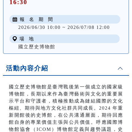
16:30
報 名 期 間
2026/06/30 10:00 ~ 2026/07/08 12:00
場 地
國立歷史博物館
活動內容介紹
國立歷史博物館是臺灣戰後第一個成立的國家級
博物館，長期以來作為臺灣藝術與文化的重要展
示平台和守護者，積極推動成為鏈結國際的文化
樞紐、期待與地方文化社群共同成長。2024 年重
新開館後的史博館，在公共溝通層面，期待回應
館自身的專業價值主張與公共價值。呼應國際博
物館協會（ICOM）博物館定義與趨勢議題，史