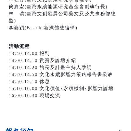
簡嘉宏(臺灣永續能源研究基金會副執行長)
林 璞(臺灣文創發展公司藝文及公共事務部總
監)
李姿穎(B.I!nk 新媒體總編輯)
活動流程
13:40-14:00 報到
14:00-14:10 貴賓及論壇介紹
14:10-14:20 館長及計畫主持人致詞
14:20-14:50 文化永續影響力策略報告書發表
14:50-15:10 休息
15:10-16:00 文化價值x永續機制x影響力論壇
16:00-16:30 現場交流