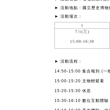
► 活動地點：國立歷史博物
► 活動場次：
1
7/1(三)
15:00-16:30
► 活動流程：
14:50-15:00 集合報到 (
15:00-15:20 文物輕鬆看
15:20-15:30 休息
15:30-16:10 數位互動體驗