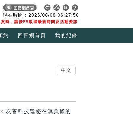
現在時間 :
2026/08/08
06:27:51
頁時，請按F5取得最新時間及活動資訊
預約
回官網首頁
我的紀錄
中文
× 友善科技邀您在無負擔的