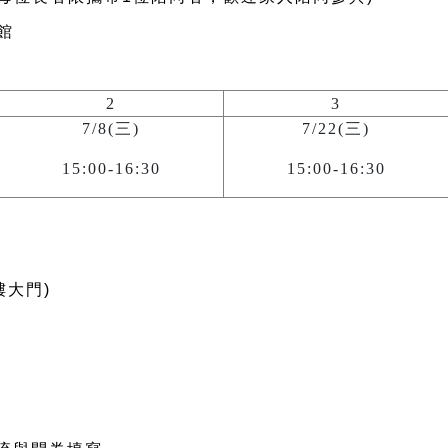
館
2
3
7/8(三)
7/22(三)
15:00-16:30
15:00-16:30
一樓大門)