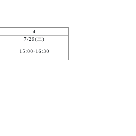
4
7/29(三)
15:00-16:30