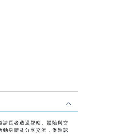
邀請長者透過觀察、體驗與交
活動身體及分享交流，促進認