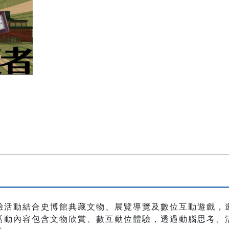
驗活動結合史博館典藏文物、展覽導覽及數位互動遊戲，
活動內容包含文物欣賞、數互動位體驗，透過動腦思考、