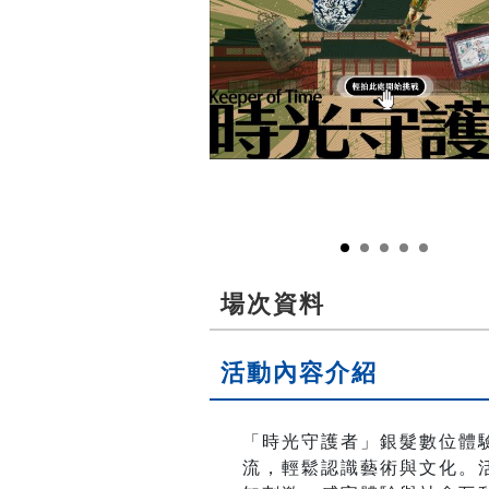
場次資料
活動內容介紹
「時光守護者」銀髮數位體
流，輕鬆認識藝術與文化。